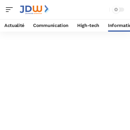
Actualité
Communication
High-tech
Informati