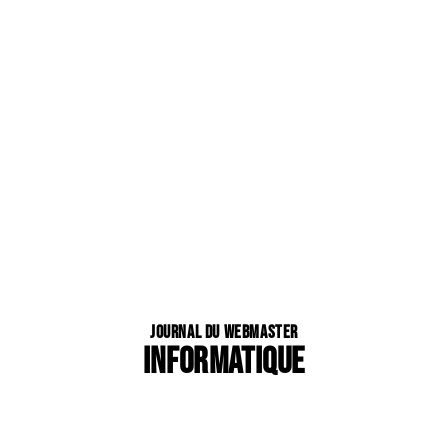
Journal du Webmaster
INFORMATIQUE