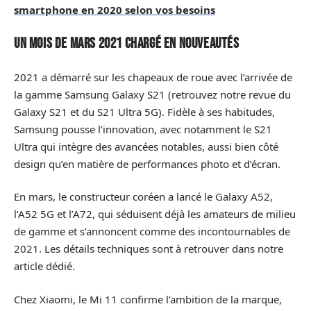
smartphone en 2020 selon vos besoins
Un mois de mars 2021 chargé en nouveautés
2021 a démarré sur les chapeaux de roue avec l’arrivée de
la gamme Samsung Galaxy S21 (retrouvez notre revue du
Galaxy S21 et du S21 Ultra 5G). Fidèle à ses habitudes,
Samsung pousse l’innovation, avec notamment le S21
Ultra qui intègre des avancées notables, aussi bien côté
design qu’en matière de performances photo et d’écran.
En mars, le constructeur coréen a lancé le Galaxy A52,
l’A52 5G et l’A72, qui séduisent déjà les amateurs de milieu
de gamme et s’annoncent comme des incontournables de
2021. Les détails techniques sont à retrouver dans notre
article dédié.
Chez Xiaomi, le Mi 11 confirme l’ambition de la marque,