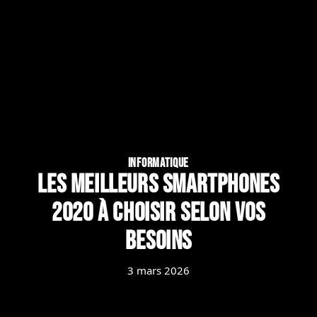
INFORMATIQUE
Les meilleurs smartphones
2020 à choisir selon vos
besoins
3 mars 2026