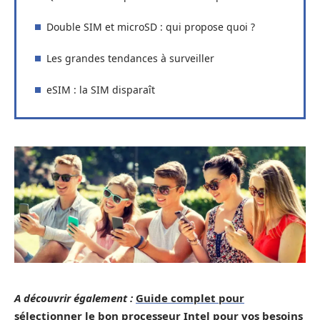
Double SIM et microSD : qui propose quoi ?
Les grandes tendances à surveiller
eSIM : la SIM disparaît
A découvrir également :
Guide complet pour
sélectionner le bon processeur Intel pour vos besoins