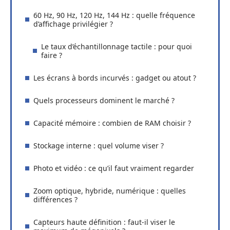
60 Hz, 90 Hz, 120 Hz, 144 Hz : quelle fréquence
d’affichage privilégier ?
Le taux d’échantillonnage tactile : pour quoi
faire ?
Les écrans à bords incurvés : gadget ou atout ?
Quels processeurs dominent le marché ?
Capacité mémoire : combien de RAM choisir ?
Stockage interne : quel volume viser ?
Photo et vidéo : ce qu’il faut vraiment regarder
Zoom optique, hybride, numérique : quelles
différences ?
Capteurs haute définition : faut-il viser le