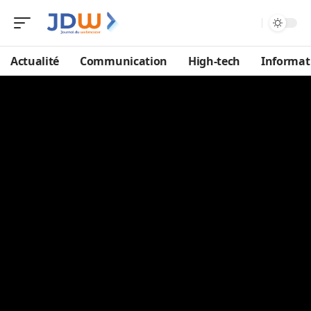
Actualité
Communication
High-tech
Informat