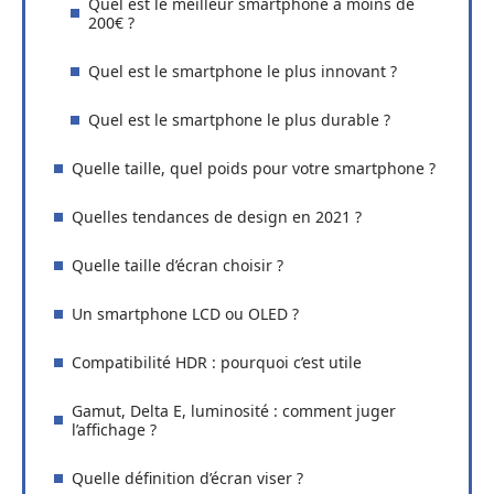
Quel est le meilleur smartphone à moins de
200€ ?
Quel est le smartphone le plus innovant ?
Quel est le smartphone le plus durable ?
Quelle taille, quel poids pour votre smartphone ?
Quelles tendances de design en 2021 ?
Quelle taille d’écran choisir ?
Un smartphone LCD ou OLED ?
Compatibilité HDR : pourquoi c’est utile
Gamut, Delta E, luminosité : comment juger
l’affichage ?
Quelle définition d’écran viser ?