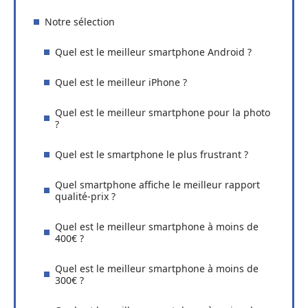
Notre sélection
Quel est le meilleur smartphone Android ?
Quel est le meilleur iPhone ?
Quel est le meilleur smartphone pour la photo
?
Quel est le smartphone le plus frustrant ?
Quel smartphone affiche le meilleur rapport
qualité-prix ?
Quel est le meilleur smartphone à moins de
400€ ?
Quel est le meilleur smartphone à moins de
300€ ?