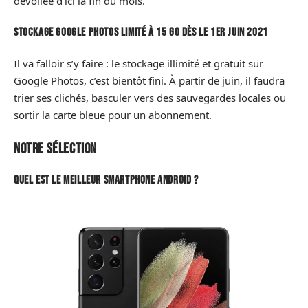
dévoilée d’ici la fin du mois.
Stockage Google Photos limité à 15 Go dès le 1er juin 2021
Il va falloir s’y faire : le stockage illimité et gratuit sur
Google Photos, c’est bientôt fini. À partir de juin, il faudra
trier ses clichés, basculer vers des sauvegardes locales ou
sortir la carte bleue pour un abonnement.
Notre sélection
Quel est le meilleur smartphone Android ?