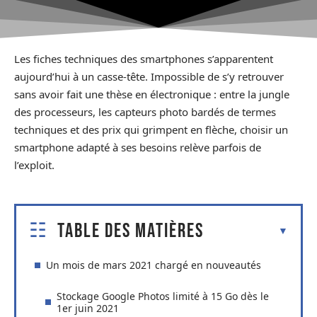
Les fiches techniques des smartphones s’apparentent
aujourd’hui à un casse-tête. Impossible de s’y retrouver
sans avoir fait une thèse en électronique : entre la jungle
des processeurs, les capteurs photo bardés de termes
techniques et des prix qui grimpent en flèche, choisir un
smartphone adapté à ses besoins relève parfois de
l’exploit.
Table des matières
Un mois de mars 2021 chargé en nouveautés
Stockage Google Photos limité à 15 Go dès le
1er juin 2021