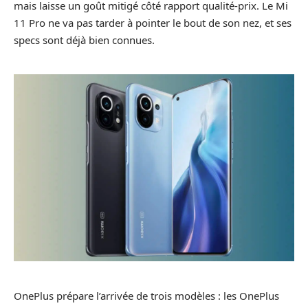
mais laisse un goût mitigé côté rapport qualité-prix. Le Mi
11 Pro ne va pas tarder à pointer le bout de son nez, et ses
specs sont déjà bien connues.
OnePlus prépare l’arrivée de trois modèles : les OnePlus