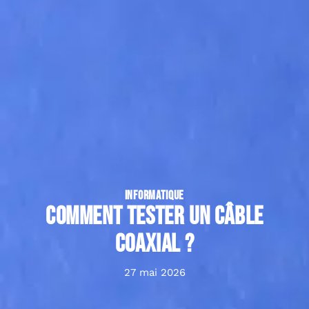
INFORMATIQUE
Comment tester un câble
coaxial ?
27 mai 2026