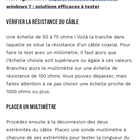
windows 7 : solutions efficaces à tester
Vérifier la résistance du câble
Une échelle de 50 à 75 ohms ! Voilà la tranche dans
laquelle se situe la résistance d’un câble coaxial. Pour
faire le test avec un millimètre, il faut alors que
l’échelle choisie soit supérieure ou égale à ces valeurs.
Branchez alors le multimètre sur une échelle de
résistance de 100 ohms. Vous pouvez dépasser, mais
faites attention à ne pas choisir une échelle proche de
1000 ohms ou plus.
Placer un multimètre
Procédez ensuite à la déconnexion des deux
extrémités du câble. Placez une sonde multimètre à
chacune de ses extrémités pour tester la longueur du