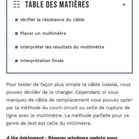
Table des matières
Vérifier la résistance du câble
Placer un multimètre
Interpréter les résultats du multimètre
Interprétation finale
Pour tester de façon plus simple le câble coaxial, vous
pouvez décider de le changer. Cependant, si vous
manquez de câble de remplacement vous pouvez opter
par la méthode du court-circuit ou celle de rupture de
ligne avec le multimètre. La méthode parfaite pour ce
genre de test est celle du millimètre.
A lire également :
Réparer windows update sous