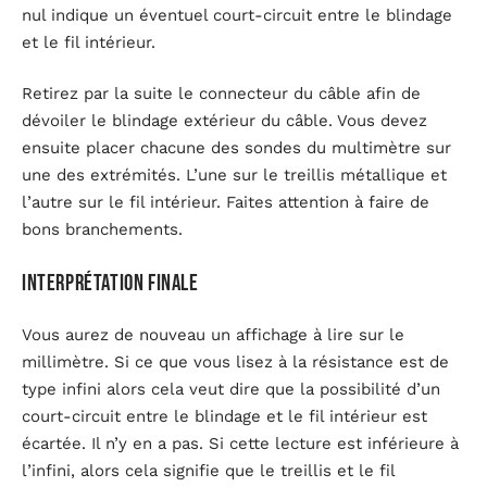
nul indique un éventuel court-circuit entre le blindage
et le fil intérieur.
Retirez par la suite le connecteur du câble afin de
dévoiler le blindage extérieur du câble. Vous devez
ensuite placer chacune des sondes du multimètre sur
une des extrémités. L’une sur le treillis métallique et
l’autre sur le fil intérieur. Faites attention à faire de
bons branchements.
Interprétation finale
Vous aurez de nouveau un affichage à lire sur le
millimètre. Si ce que vous lisez à la résistance est de
type infini alors cela veut dire que la possibilité d’un
court-circuit entre le blindage et le fil intérieur est
écartée. Il n’y en a pas. Si cette lecture est inférieure à
l’infini, alors cela signifie que le treillis et le fil