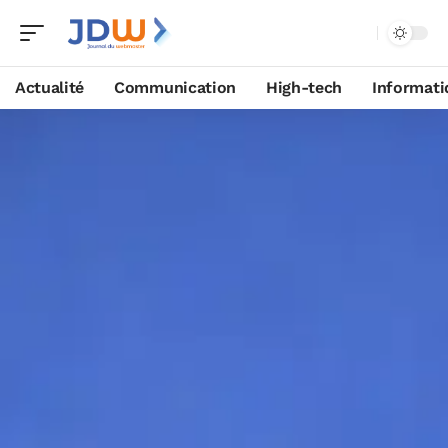
Actualité
Communication
High-tech
Informati