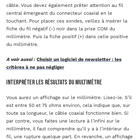
câble. Vous devez également prêter attention au fil
central émergeant du connecteur coaxial en le
touchant. Pour placer ces sondes, veillez à insérer la
fiche du fil négatif (-) noir dans la prise COM du
millimètre. Puis la fiche positif (+) dans celle positive
du millimètre.
A voir aussi :
Choisir un logiciel de newsletter : les
critères à ne pas négliger
Interpréter les résultats du multimètre
Vous aurez un affichage sur le millimètre. Lisez-le. S’il
est entre 50 et 75 ohms environ, cela indique que, sur
toute sa longueur, le câble coaxial fonctionne bien. Si
par contre, vous faites une lecture à l’infini sur le
millimètre, il faut comprendre qu’il y a à l’intérieur du
fil, une rupture quelque part. En revanche, un affichage