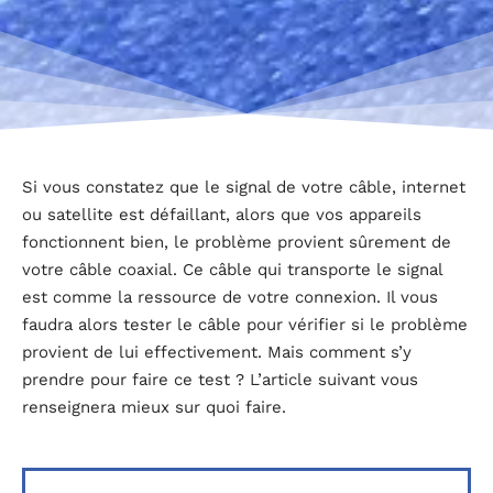
Si vous constatez que le signal de votre câble, internet
ou satellite est défaillant, alors que vos appareils
fonctionnent bien, le problème provient sûrement de
votre câble coaxial. Ce câble qui transporte le signal
est comme la ressource de votre connexion. Il vous
faudra alors tester le câble pour vérifier si le problème
provient de lui effectivement. Mais comment s’y
prendre pour faire ce test ? L’article suivant vous
renseignera mieux sur quoi faire.