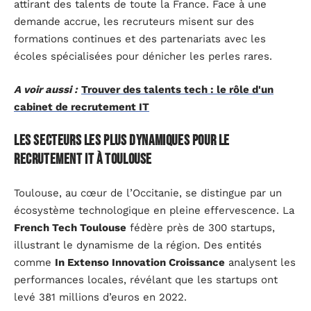
attirant des talents de toute la France. Face à une
demande accrue, les recruteurs misent sur des
formations continues et des partenariats avec les
écoles spécialisées pour dénicher les perles rares.
A voir aussi :
Trouver des talents tech : le rôle d'un
cabinet de recrutement IT
Les secteurs les plus dynamiques pour le
recrutement IT à Toulouse
Toulouse, au cœur de l’Occitanie, se distingue par un
écosystème technologique en pleine effervescence. La
French Tech Toulouse
fédère près de 300 startups,
illustrant le dynamisme de la région. Des entités
comme
In Extenso Innovation Croissance
analysent les
performances locales, révélant que les startups ont
levé 381 millions d’euros en 2022.