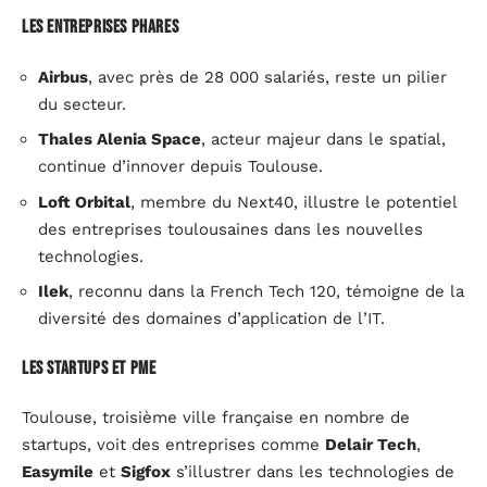
Les entreprises phares
Airbus
, avec près de 28 000 salariés, reste un pilier
du secteur.
Thales Alenia Space
, acteur majeur dans le spatial,
continue d’innover depuis Toulouse.
Loft Orbital
, membre du Next40, illustre le potentiel
des entreprises toulousaines dans les nouvelles
technologies.
Ilek
, reconnu dans la French Tech 120, témoigne de la
diversité des domaines d’application de l’IT.
Les startups et PME
Toulouse, troisième ville française en nombre de
startups, voit des entreprises comme
Delair Tech
,
Easymile
et
Sigfox
s’illustrer dans les technologies de