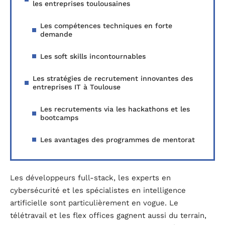
les entreprises toulousaines
Les compétences techniques en forte
demande
Les soft skills incontournables
Les stratégies de recrutement innovantes des
entreprises IT à Toulouse
Les recrutements via les hackathons et les
bootcamps
Les avantages des programmes de mentorat
Les développeurs full-stack, les experts en
cybersécurité et les spécialistes en intelligence
artificielle sont particulièrement en vogue. Le
télétravail et les flex offices gagnent aussi du terrain,