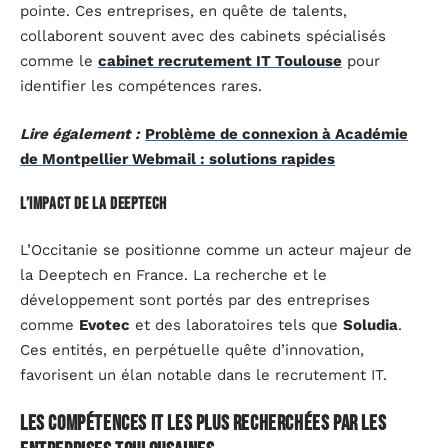
pointe. Ces entreprises, en quête de talents,
collaborent souvent avec des cabinets spécialisés
comme le
cabinet recrutement IT Toulouse
pour
identifier les compétences rares.
Lire également :
Problème de connexion à Académie
de Montpellier Webmail : solutions rapides
L’impact de la Deeptech
L’Occitanie se positionne comme un acteur majeur de
la Deeptech en France. La recherche et le
développement sont portés par des entreprises
comme
Evotec
et des laboratoires tels que
Soludia
.
Ces entités, en perpétuelle quête d’innovation,
favorisent un élan notable dans le recrutement IT.
Les compétences IT les plus recherchées par les