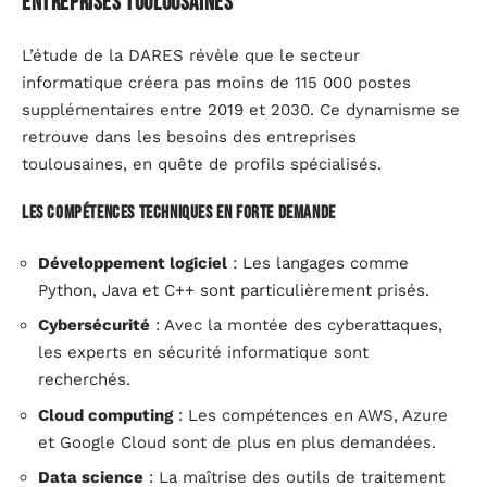
entreprises toulousaines
L’étude de la DARES révèle que le secteur
informatique créera pas moins de 115 000 postes
supplémentaires entre 2019 et 2030. Ce dynamisme se
retrouve dans les besoins des entreprises
toulousaines, en quête de profils spécialisés.
Les compétences techniques en forte demande
Développement logiciel
: Les langages comme
Python, Java et C++ sont particulièrement prisés.
Cybersécurité
: Avec la montée des cyberattaques,
les experts en sécurité informatique sont
recherchés.
Cloud computing
: Les compétences en AWS, Azure
et Google Cloud sont de plus en plus demandées.
Data science
: La maîtrise des outils de traitement