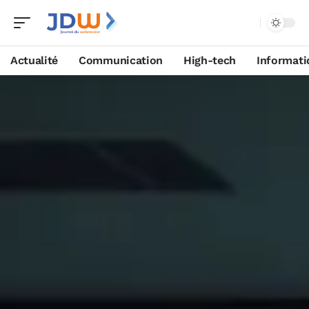
Actualité
Communication
High-tech
Informati