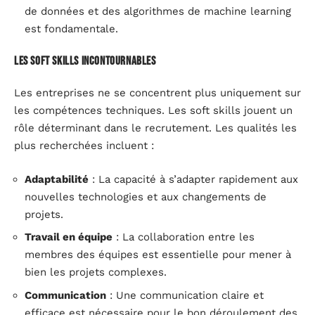
de données et des algorithmes de machine learning
est fondamentale.
Les soft skills incontournables
Les entreprises ne se concentrent plus uniquement sur
les compétences techniques. Les soft skills jouent un
rôle déterminant dans le recrutement. Les qualités les
plus recherchées incluent :
Adaptabilité
: La capacité à s’adapter rapidement aux
nouvelles technologies et aux changements de
projets.
Travail en équipe
: La collaboration entre les
membres des équipes est essentielle pour mener à
bien les projets complexes.
Communication
: Une communication claire et
efficace est nécessaire pour le bon déroulement des