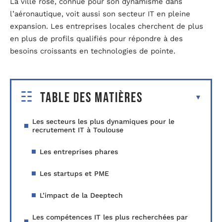
La ville rose, connue pour son dynamisme dans
l’aéronautique, voit aussi son secteur IT en pleine
expansion. Les entreprises locales cherchent de plus
en plus de profils qualifiés pour répondre à des
besoins croissants en technologies de pointe.
Table des matières
Les secteurs les plus dynamiques pour le
recrutement IT à Toulouse
Les entreprises phares
Les startups et PME
L’impact de la Deeptech
Les compétences IT les plus recherchées par