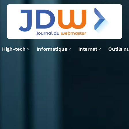
High-tech
Informatique
Internet
Outils n