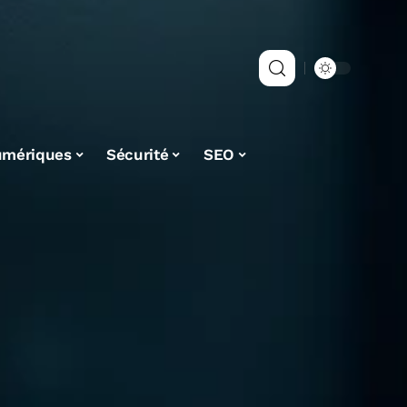
umériques
Sécurité
SEO