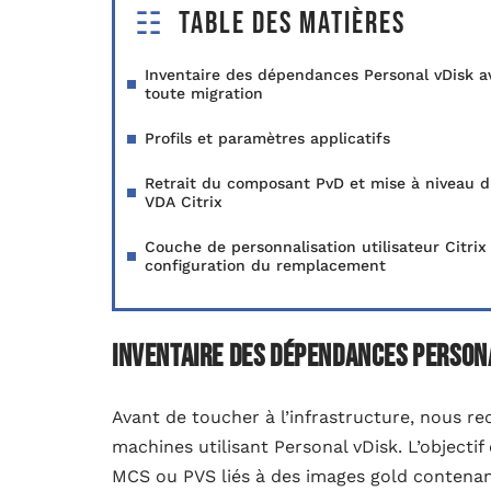
Table des matières
Inventaire des dépendances Personal vDisk a
toute migration
Profils et paramètres applicatifs
Retrait du composant PvD et mise à niveau 
VDA Citrix
Couche de personnalisation utilisateur Citrix 
configuration du remplacement
Inventaire des dépendances Person
Avant de toucher à l’infrastructure, nous 
machines utilisant Personal vDisk. L’objectif
MCS ou PVS liés à des images gold contenant