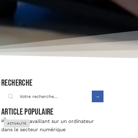
Recherche
Article populaire
ACTUALITÉ