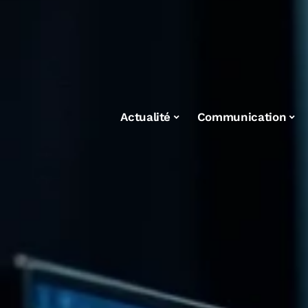
Actualité
Communication