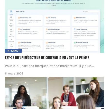
INTERNET
Est-ce qu’un rédacteur de contenu IA en vaut la peine ?
Pour la plupart des marques et des marketeurs, il y a un
…
11 mars 2026