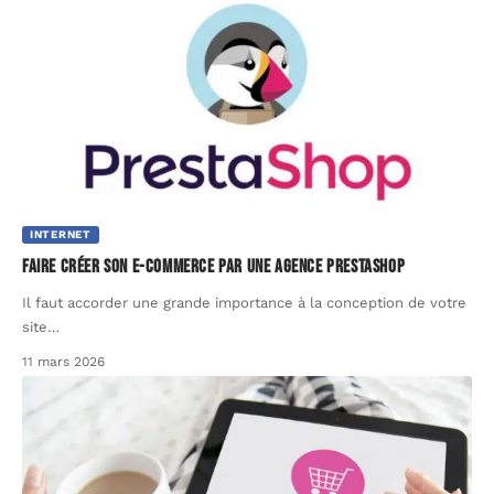
INTERNET
Faire créer son e-commerce par une agence Prestashop
Il faut accorder une grande importance à la conception de votre
site
…
11 mars 2026