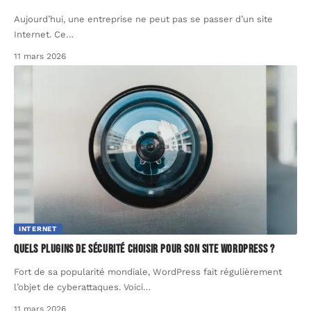
Aujourd’hui, une entreprise ne peut pas se passer d’un site
Internet. Ce
…
11 mars 2026
INTERNET
Quels plugins de sécurité choisir pour son site WordPress ?
Fort de sa popularité mondiale, WordPress fait régulièrement
l’objet de cyberattaques. Voici
…
11 mars 2026