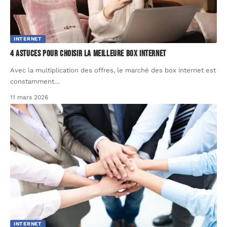
INTERNET
4 astuces pour choisir la meilleure box internet
Avec la multiplication des offres, le marché des box internet est
constamment
…
11 mars 2026
INTERNET