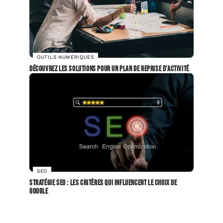
OUTILS NUMÉRIQUES
Découvrez les solutions pour un plan de reprise d’activité
SEO
Stratégie SEO : les critères qui influencent le choix de
Google