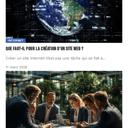
INTERNET
Que faut-il pour la création d’un site web ?
Créer un site internet n’est pas une tâche qui se fait à
…
11 mars 2026