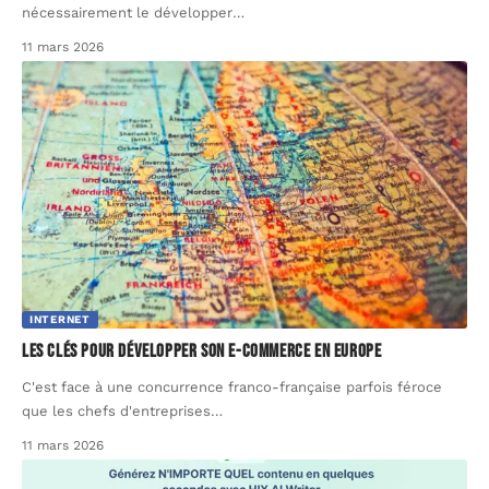
nécessairement le développer
…
11 mars 2026
INTERNET
Les clés pour développer son e-commerce en Europe
C'est face à une concurrence franco-française parfois féroce
que les chefs d'entreprises
…
11 mars 2026