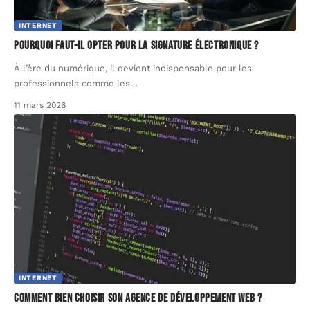
INTERNET
Pourquoi faut-il opter pour la signature électronique ?
À l’ère du numérique, il devient indispensable pour les
professionnels comme les
…
11 mars 2026
INTERNET
Comment bien choisir son agence de développement web ?