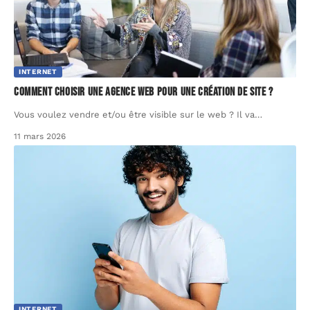
INTERNET
Comment choisir une agence web pour une création de site ?
Vous voulez vendre et/ou être visible sur le web ? Il va
…
11 mars 2026
INTERNET