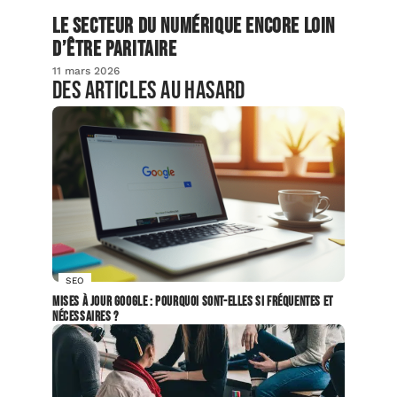
Le secteur du numérique encore loin
d’être paritaire
11 mars 2026
Des articles au hasard
SEO
Mises à jour Google : Pourquoi sont-elles si fréquentes et
nécessaires ?