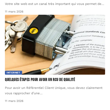
Votre site web est un canal très important qui vous permet de
…
11 mars 2026
INTERNET
Quelques étapes pour avoir un RCU de qualité
Pour avoir un Référentiel Client Unique, vous devez clairement
vous rapprocher d’une
…
11 mars 2026