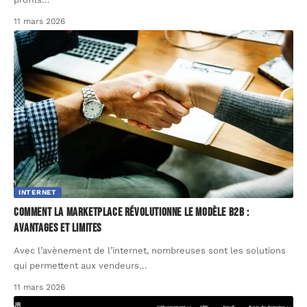
11 mars 2026
INTERNET
Comment la marketplace révolutionne le modèle B2B :
avantages et limites
Avec l’avènement de l’internet, nombreuses sont les solutions
qui permettent aux vendeurs
…
11 mars 2026