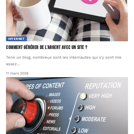
INTERNET
Comment générer de l’argent avec un site ?
Tenir un blog, nombreux sont les internautes qui s'y sont mis
assez
…
11 mars 2026