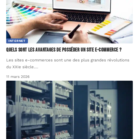
INTERNET
Quels sont les avantages de posséder un site e-commerce ?
Les sites e-commerces sont une des plus grandes révolutions
du XXIe siècle.
…
11 mars 2026