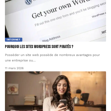
INTERNET
Pourquoi les sites wordpress sont piratés ?
Posséder un site web possède de nombreux avantages pour
une entreprise ou
…
11 mars 2026