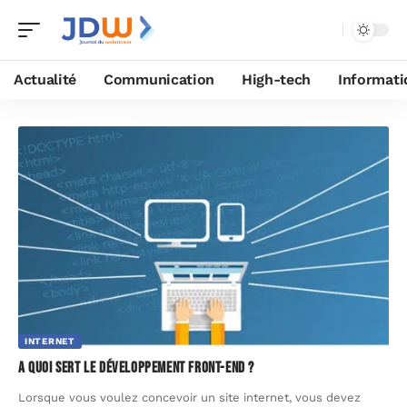
Actualité
Communication
High-tech
Informati
INTERNET
A quoi sert le développement Front-end ?
Lorsque vous voulez concevoir un site internet, vous devez