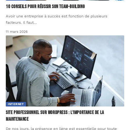
10 conseils pour réussir son team-building
Avoir une entreprise à succès est fonction de plusieurs
facteurs. Il faut
…
11 mars 2026
INTERNET
Site professionnel sur WordPress : l’importance de la
maintenance
De nos jours, la présence en ligne est essentielle pour toute