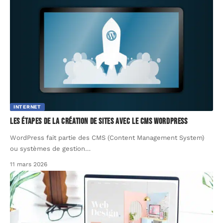
INTERNET
Les étapes de la création de sites avec le CMS WordPress
WordPress fait partie des CMS (Content Management System)
ou systèmes de gestion
…
11 mars 2026