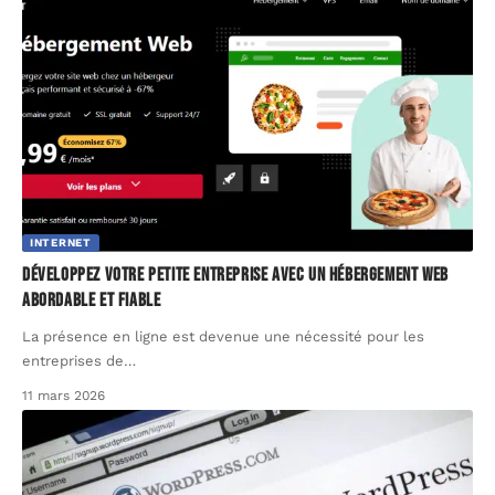
INTERNET
Développez votre petite entreprise avec un hébergement web
abordable et fiable
La présence en ligne est devenue une nécessité pour les
entreprises de
…
11 mars 2026