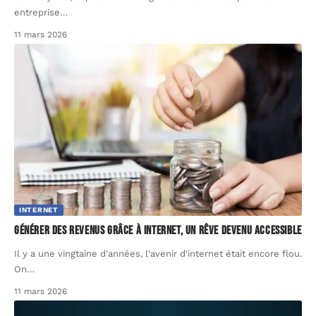
entreprise
…
11 mars 2026
INTERNET
Générer des revenus grâce à internet, un rêve devenu accessible
Il y a une vingtaine d'années, l'avenir d'internet était encore flou.
On
…
11 mars 2026