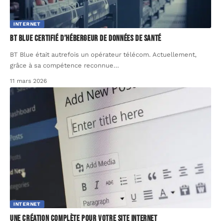
INTERNET
BT Blue certifié d’Hébergeur de Données de Santé
BT Blue était autrefois un opérateur télécom. Actuellement,
grâce à sa compétence reconnue
…
11 mars 2026
INTERNET
Une création complète pour votre site Internet