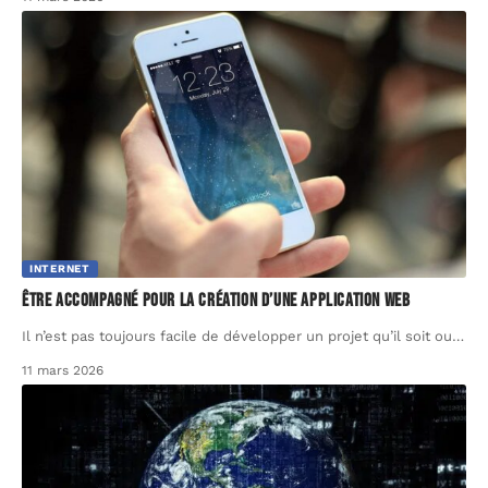
INTERNET
Être accompagné pour la création d’une application Web
Il n’est pas toujours facile de développer un projet qu’il soit ou
…
11 mars 2026