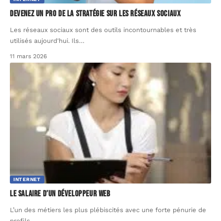
Devenez un pro de la stratégie sur les réseaux sociaux
Les réseaux sociaux sont des outils incontournables et très
utilisés aujourd'hui. Ils
…
11 mars 2026
INTERNET
Le salaire d’un développeur web
L’un des métiers les plus plébiscités avec une forte pénurie de
profils
…