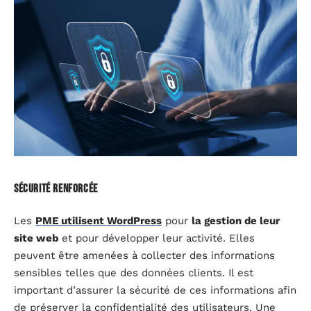
Sécurité renforcée
Les
PME utilisent WordPress
pour
la gestion de leur
site web
et pour développer leur activité. Elles
peuvent être amenées à collecter des informations
sensibles telles que des données clients. Il est
important d’assurer la sécurité de ces informations afin
de préserver la confidentialité des utilisateurs. Une