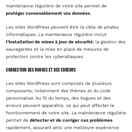
maintenance régulière de votre site permet de
protéger convenablement vos données
.
Les sites WordPress peuvent être la cible de pirates
informatiques. La maintenance régulière inclut
l’installation de mises à jour de sécurité
, la gestion des
sauvegardes et la mise en place de mesures de
protection contre les cyberattaques.
Correction des bogues et des erreurs
Les sites WordPress sont composés de plusieurs
composants, notamment des thèmes et du code
personnalisé. Au fil du temps, des bogues et des
erreurs peuvent apparaître, ce qui peut affecter le
fonctionnement de votre site. La maintenance régulière
permet de
détecter et de corriger
ces problèmes
rapidement, assurant ainsi une meilleure expérience