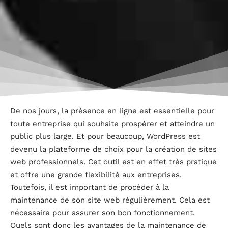
De nos jours, la présence en ligne est essentielle pour
toute entreprise qui souhaite prospérer et atteindre un
public plus large. Et pour beaucoup, WordPress est
devenu la plateforme de choix pour la création de sites
web professionnels. Cet outil est en effet très pratique
et offre une grande flexibilité aux entreprises.
Toutefois, il est important de procéder à la
maintenance de son site web régulièrement. Cela est
nécessaire pour assurer son bon fonctionnement.
Quels sont donc les avantages de la maintenance de