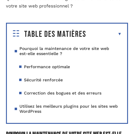
votre site web professionnel ?
Table des matières
Pourquoi la maintenance de votre site web
est-elle essentielle ?
Performance optimale
Sécurité renforcée
Correction des bogues et des erreurs
Utilisez les meilleurs plugins pour les sites web
WordPress