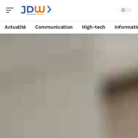
Actualité
Communication
High-tech
Informati