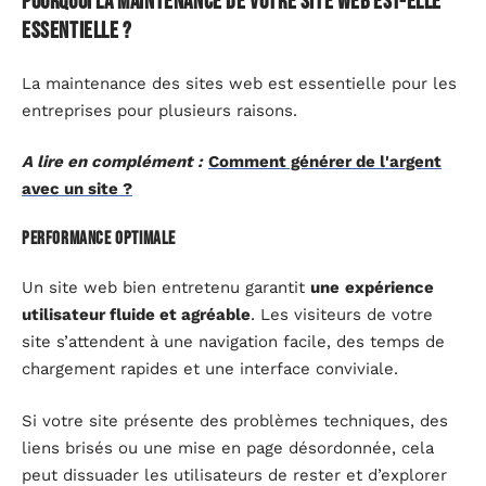
Pourquoi la maintenance de votre site web est-elle
essentielle ?
La maintenance des sites web est essentielle pour les
entreprises pour plusieurs raisons.
A lire en complément :
Comment générer de l'argent
avec un site ?
Performance optimale
Un site web bien entretenu garantit
une
expérience
utilisateur fluide et agréable
. Les visiteurs de votre
site s’attendent à une navigation facile, des temps de
chargement rapides et une interface conviviale.
Si votre site présente des problèmes techniques, des
liens brisés ou une mise en page désordonnée, cela
peut dissuader les utilisateurs de rester et d’explorer