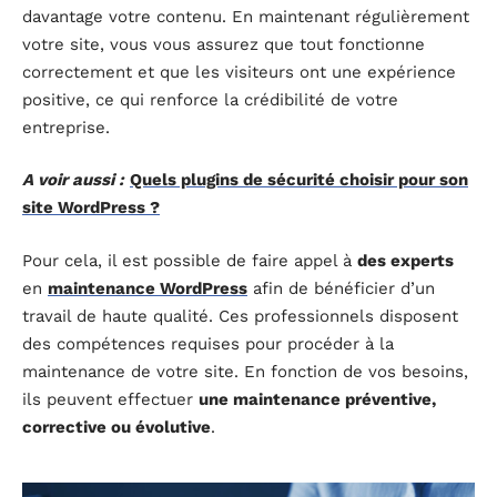
davantage votre contenu. En maintenant régulièrement
votre site, vous vous assurez que tout fonctionne
correctement et que les visiteurs ont une expérience
positive, ce qui renforce la crédibilité de votre
entreprise.
A voir aussi :
Quels plugins de sécurité choisir pour son
site WordPress ?
Pour cela, il est possible de faire appel à
des experts
en
maintenance WordPress
afin de bénéficier d’un
travail de haute qualité. Ces professionnels disposent
des compétences requises pour procéder à la
maintenance de votre site. En fonction de vos besoins,
ils peuvent effectuer
une maintenance préventive,
corrective ou évolutive
.