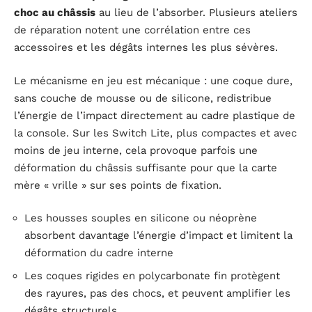
choc au châssis
au lieu de l’absorber. Plusieurs ateliers
de réparation notent une corrélation entre ces
accessoires et les dégâts internes les plus sévères.
Le mécanisme en jeu est mécanique : une coque dure,
sans couche de mousse ou de silicone, redistribue
l’énergie de l’impact directement au cadre plastique de
la console. Sur les Switch Lite, plus compactes et avec
moins de jeu interne, cela provoque parfois une
déformation du châssis suffisante pour que la carte
mère « vrille » sur ses points de fixation.
Les housses souples en silicone ou néoprène
absorbent davantage l’énergie d’impact et limitent la
déformation du cadre interne
Les coques rigides en polycarbonate fin protègent
des rayures, pas des chocs, et peuvent amplifier les
dégâts structurels