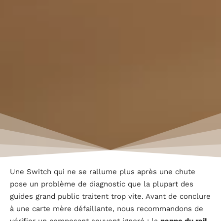
Une Switch qui ne se rallume plus après une chute
pose un problème de diagnostic que la plupart des
guides grand public traitent trop vite. Avant de conclure
à une carte mère défaillante, nous recommandons de