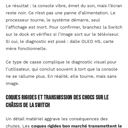
Le résultat : la console vibre, émet du son, mais l’écran
reste noir. Ce n’est pas une panne d’alimentation. Le
processeur tourne, le système démarre, seul
l’affichage est mort. Pour confirmer, branchez la Switch
sur le dock et vérifiez si l’image sort sur le téléviseur.
Si oui, le diagnostic est posé : dalle OLED HS, carte
mère fonctionnelle.
Ce type de casse complique le diagnostic visuel pour
l’utilisateur, qui conclut souvent à tort que la console
ne se rallume plus. En réalité, elle tourne, mais sans
image.
Coques rigides et transmission des chocs sur le
châssis de la Switch
Un détail matériel aggrave les conséquences des
chutes. Les
coques rigides bon marché transmettent le