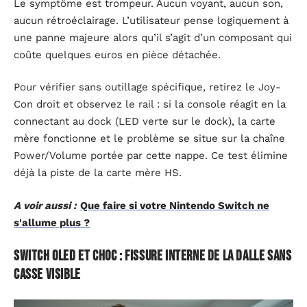
Le symptôme est trompeur. Aucun voyant, aucun son,
aucun rétroéclairage. L’utilisateur pense logiquement à
une panne majeure alors qu’il s’agit d’un composant qui
coûte quelques euros en pièce détachée.
Pour vérifier sans outillage spécifique, retirez le Joy-
Con droit et observez le rail : si la console réagit en la
connectant au dock (LED verte sur le dock), la carte
mère fonctionne et le problème se situe sur la chaîne
Power/Volume portée par cette nappe. Ce test élimine
déjà la piste de la carte mère HS.
A voir aussi :
Que faire si votre Nintendo Switch ne
s'allume plus ?
Switch OLED et choc : fissure interne de la dalle sans
casse visible