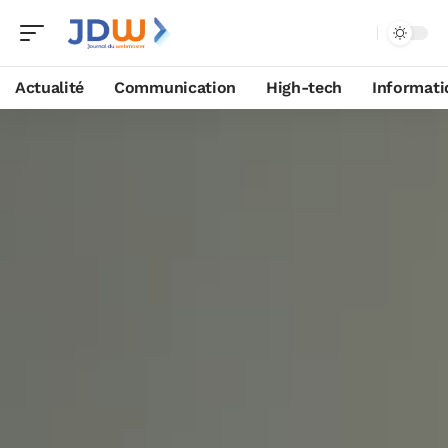
Actualité
Communication
High-tech
Informati