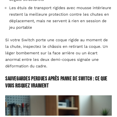
Les étuis de transport rigides avec mousse intérieure
restent la meilleure protection contre les chutes en
déplacement, mais ne servent à rien en session de
jeu portable
Si votre Switch porte une coque rigide au moment de
la chute, inspectez le châssis en retirant la coque. Un
léger bombement sur la face arrière ou un écart
anormal entre les deux demi-coques signale une
déformation du cadre.
Sauvegardes perdues après panne de Switch : ce que
vous risquez vraiment