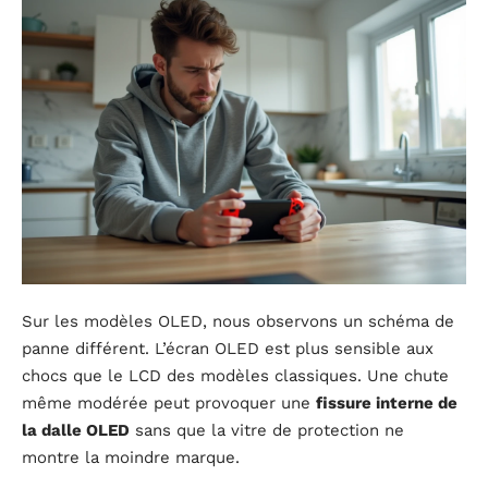
Sur les modèles OLED, nous observons un schéma de
panne différent. L’écran OLED est plus sensible aux
chocs que le LCD des modèles classiques. Une chute
même modérée peut provoquer une
fissure interne de
la dalle OLED
sans que la vitre de protection ne
montre la moindre marque.