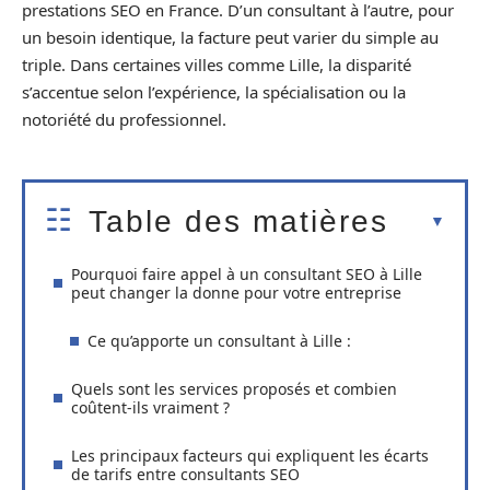
prestations SEO en France. D’un consultant à l’autre, pour
un besoin identique, la facture peut varier du simple au
triple. Dans certaines villes comme Lille, la disparité
s’accentue selon l’expérience, la spécialisation ou la
notoriété du professionnel.
Table des matières
Pourquoi faire appel à un consultant SEO à Lille
peut changer la donne pour votre entreprise
Ce qu’apporte un consultant à Lille :
Quels sont les services proposés et combien
coûtent-ils vraiment ?
Les principaux facteurs qui expliquent les écarts
de tarifs entre consultants SEO