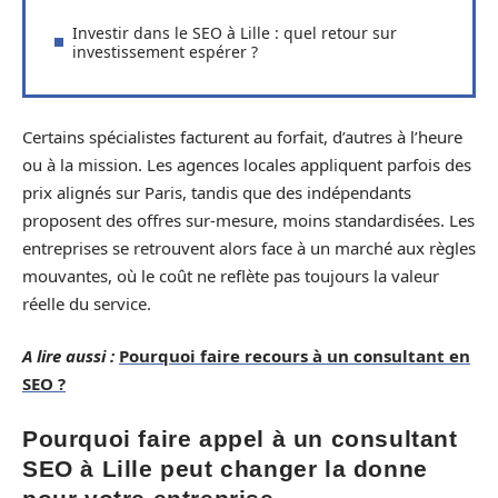
Investir dans le SEO à Lille : quel retour sur
investissement espérer ?
Certains spécialistes facturent au forfait, d’autres à l’heure
ou à la mission. Les agences locales appliquent parfois des
prix alignés sur Paris, tandis que des indépendants
proposent des offres sur-mesure, moins standardisées. Les
entreprises se retrouvent alors face à un marché aux règles
mouvantes, où le coût ne reflète pas toujours la valeur
réelle du service.
A lire aussi :
Pourquoi faire recours à un consultant en
SEO ?
Pourquoi faire appel à un consultant
SEO à Lille peut changer la donne