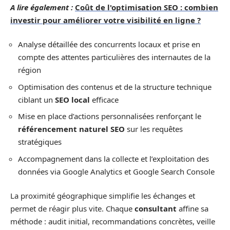
A lire également :
Coût de l'optimisation SEO : combien
investir pour améliorer votre visibilité en ligne ?
Analyse détaillée des concurrents locaux et prise en
compte des attentes particulières des internautes de la
région
Optimisation des contenus et de la structure technique
ciblant un
SEO local
efficace
Mise en place d’actions personnalisées renforçant le
référencement naturel SEO
sur les requêtes
stratégiques
Accompagnement dans la collecte et l’exploitation des
données via Google Analytics et Google Search Console
La proximité géographique simplifie les échanges et
permet de réagir plus vite. Chaque
consultant
affine sa
méthode : audit initial, recommandations concrètes, veille