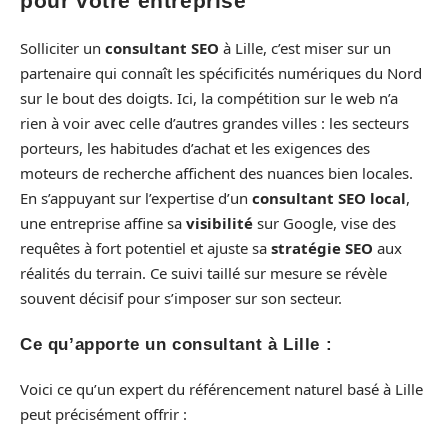
pour votre entreprise
Solliciter un
consultant SEO
à Lille, c’est miser sur un
partenaire qui connaît les spécificités numériques du Nord
sur le bout des doigts. Ici, la compétition sur le web n’a
rien à voir avec celle d’autres grandes villes : les secteurs
porteurs, les habitudes d’achat et les exigences des
moteurs de recherche affichent des nuances bien locales.
En s’appuyant sur l’expertise d’un
consultant SEO local
,
une entreprise affine sa
visibilité
sur Google, vise des
requêtes à fort potentiel et ajuste sa
stratégie SEO
aux
réalités du terrain. Ce suivi taillé sur mesure se révèle
souvent décisif pour s’imposer sur son secteur.
Ce qu’apporte un consultant à Lille :
Voici ce qu’un expert du référencement naturel basé à Lille
peut précisément offrir :