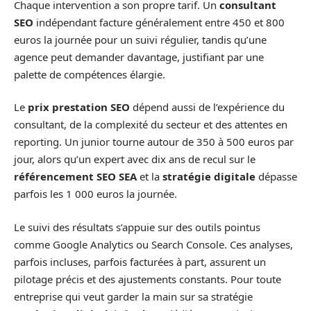
Chaque intervention a son propre tarif. Un
consultant
SEO
indépendant facture généralement entre 450 et 800
euros la journée pour un suivi régulier, tandis qu’une
agence peut demander davantage, justifiant par une
palette de compétences élargie.
Le
prix prestation SEO
dépend aussi de l’expérience du
consultant, de la complexité du secteur et des attentes en
reporting. Un junior tourne autour de 350 à 500 euros par
jour, alors qu’un expert avec dix ans de recul sur le
référencement SEO SEA
et la
stratégie digitale
dépasse
parfois les 1 000 euros la journée.
Le suivi des résultats s’appuie sur des outils pointus
comme Google Analytics ou Search Console. Ces analyses,
parfois incluses, parfois facturées à part, assurent un
pilotage précis et des ajustements constants. Pour toute
entreprise qui veut garder la main sur sa stratégie