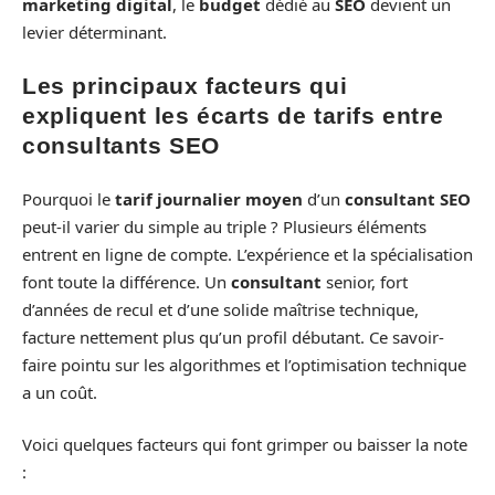
marketing digital
, le
budget
dédié au
SEO
devient un
levier déterminant.
Les principaux facteurs qui
expliquent les écarts de tarifs entre
consultants SEO
Pourquoi le
tarif journalier moyen
d’un
consultant SEO
peut-il varier du simple au triple ? Plusieurs éléments
entrent en ligne de compte. L’expérience et la spécialisation
font toute la différence. Un
consultant
senior, fort
d’années de recul et d’une solide maîtrise technique,
facture nettement plus qu’un profil débutant. Ce savoir-
faire pointu sur les algorithmes et l’optimisation technique
a un coût.
Voici quelques facteurs qui font grimper ou baisser la note
: