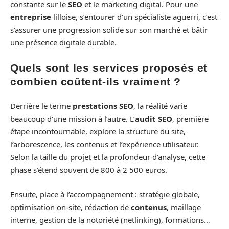
constante sur le
SEO
et le marketing digital. Pour une
entreprise
lilloise, s’entourer d’un spécialiste aguerri, c’est
s’assurer une progression solide sur son marché et bâtir
une présence digitale durable.
Quels sont les services proposés et
combien coûtent-ils vraiment ?
Derrière le terme
prestations SEO
, la réalité varie
beaucoup d’une mission à l’autre. L’
audit SEO
, première
étape incontournable, explore la structure du site,
l’arborescence, les contenus et l’expérience utilisateur.
Selon la taille du projet et la profondeur d’analyse, cette
phase s’étend souvent de 800 à 2 500 euros.
Ensuite, place à l’accompagnement : stratégie globale,
optimisation on-site, rédaction de
contenus
, maillage
interne, gestion de la notoriété (netlinking), formations…