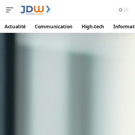
Actualité
Communication
High-tech
Informat