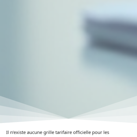
Il n’existe aucune grille tarifaire officielle pour les