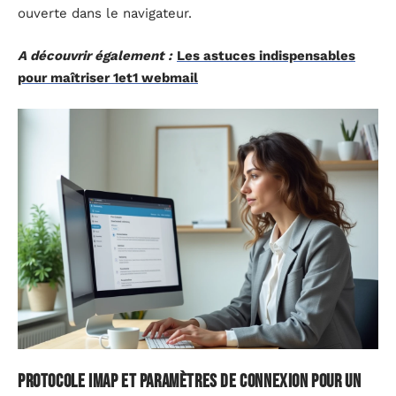
ouverte dans le navigateur.
A découvrir également :
Les astuces indispensables
pour maîtriser 1et1 webmail
Protocole IMAP et paramètres de connexion pour un