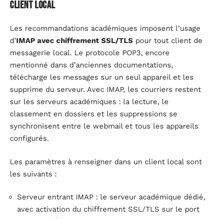
client local
Les recommandations académiques imposent l’usage
d’
IMAP avec chiffrement SSL/TLS
pour tout client de
messagerie local. Le protocole POP3, encore
mentionné dans d’anciennes documentations,
télécharge les messages sur un seul appareil et les
supprime du serveur. Avec IMAP, les courriers restent
sur les serveurs académiques : la lecture, le
classement en dossiers et les suppressions se
synchronisent entre le webmail et tous les appareils
configurés.
Les paramètres à renseigner dans un client local sont
les suivants :
Serveur entrant IMAP : le serveur académique dédié,
avec activation du chiffrement SSL/TLS sur le port