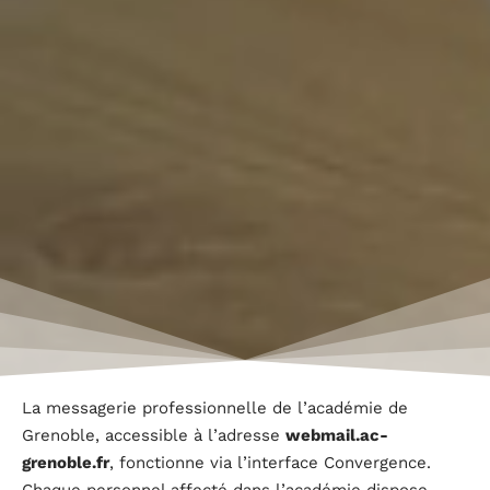
La messagerie professionnelle de l’académie de
Grenoble, accessible à l’adresse
webmail.ac-
grenoble.fr
, fonctionne via l’interface Convergence.