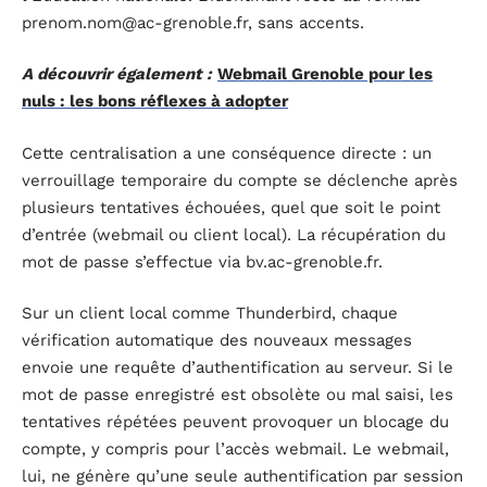
prenom.nom@ac-grenoble.fr
, sans accents.
A découvrir également :
Webmail Grenoble pour les
nuls : les bons réflexes à adopter
Cette centralisation a une conséquence directe : un
verrouillage temporaire du compte se déclenche après
plusieurs tentatives échouées, quel que soit le point
d’entrée (webmail ou client local). La récupération du
mot de passe s’effectue via bv.ac-grenoble.fr.
Sur un client local comme Thunderbird, chaque
vérification automatique des nouveaux messages
envoie une requête d’authentification au serveur. Si le
mot de passe enregistré est obsolète ou mal saisi, les
tentatives répétées peuvent provoquer un blocage du
compte, y compris pour l’accès webmail. Le webmail,
lui, ne génère qu’une seule authentification par session