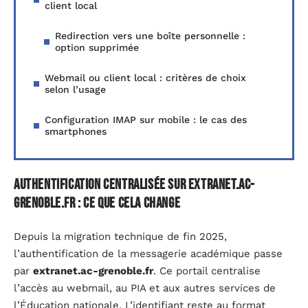
client local
Redirection vers une boîte personnelle :
option supprimée
Webmail ou client local : critères de choix
selon l’usage
Configuration IMAP sur mobile : le cas des
smartphones
Authentification centralisée sur extranet.ac-
grenoble.fr : ce que cela change
Depuis la migration technique de fin 2025,
l’authentification de la messagerie académique passe
par
extranet.ac-grenoble.fr
. Ce portail centralise
l’accès au webmail, au PIA et aux autres services de
l’Éducation nationale. L’identifiant reste au format