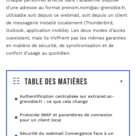
Chaque personnel affecté dans l’académie dispose
d’une adresse au format
prenom.nom@ac-grenoble.fr
,
utilisable soit depuis ce webmail, soit depuis un client
de messagerie installé localement (Thunderbird,
Outlook, application mobile). Les deux modes d’accès
coexistent, mais ils n’offrent pas les mêmes garanties
en matière de sécurité, de synchronisation et de
confort d’usage au quotidien.
Table des matières
Authentification centralisée sur extranet.ac-
grenoble.fr : ce que cela change
Protocole IMAP et paramètres de connexion
pour un client local
Sécurité du webmail Convergence face à un