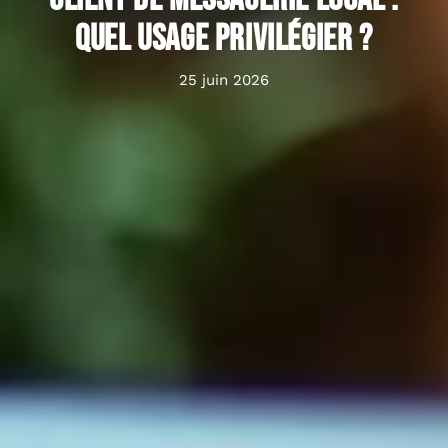
quel usage privilégier ?
25 juin 2026