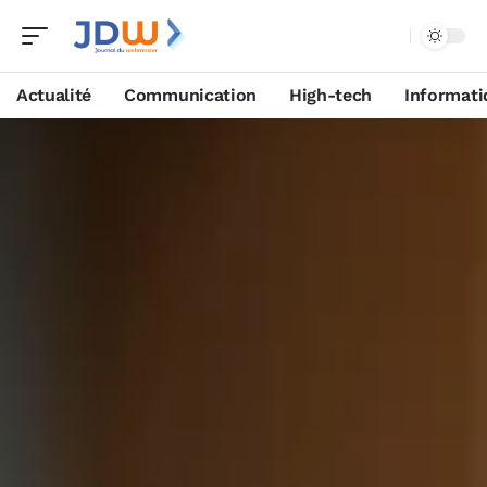
Actualité
Communication
High-tech
Informati