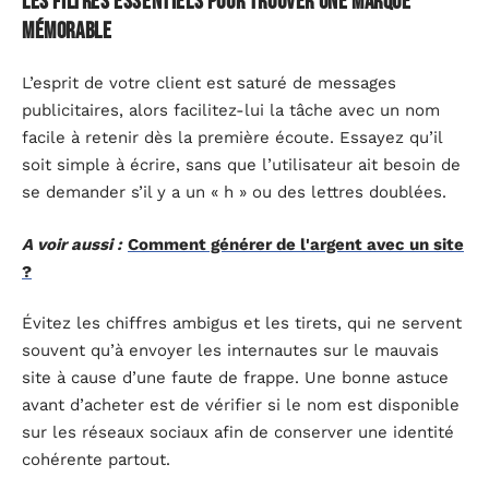
Les filtres essentiels pour trouver une marque
mémorable
L’esprit de votre client est saturé de messages
publicitaires, alors facilitez-lui la tâche avec un nom
facile à retenir dès la première écoute. Essayez qu’il
soit simple à écrire, sans que l’utilisateur ait besoin de
se demander s’il y a un « h » ou des lettres doublées.
A voir aussi :
Comment générer de l'argent avec un site
?
Évitez les chiffres ambigus et les tirets, qui ne servent
souvent qu’à envoyer les internautes sur le mauvais
site à cause d’une faute de frappe. Une bonne astuce
avant d’acheter est de vérifier si le nom est disponible
sur les réseaux sociaux afin de conserver une identité
cohérente partout.