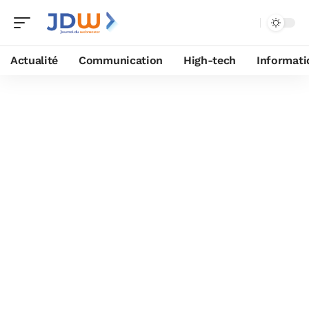
Actualité
Communication
High-tech
Informati