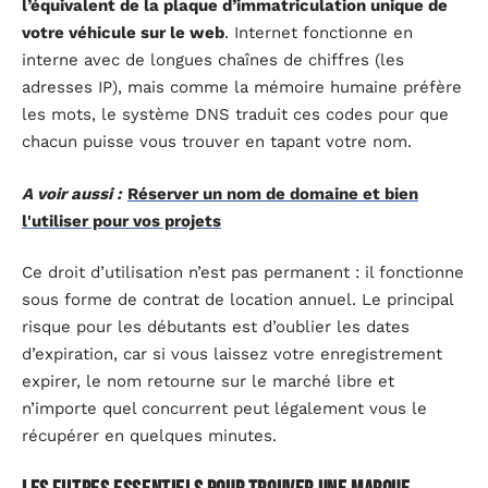
l’équivalent de la plaque d’immatriculation unique de
votre véhicule sur le web
. Internet fonctionne en
interne avec de longues chaînes de chiffres (les
adresses IP), mais comme la mémoire humaine préfère
les mots, le système DNS traduit ces codes pour que
chacun puisse vous trouver en tapant votre nom.
A voir aussi :
Réserver un nom de domaine et bien
l'utiliser pour vos projets
Ce droit d’utilisation n’est pas permanent : il fonctionne
sous forme de contrat de location annuel. Le principal
risque pour les débutants est d’oublier les dates
d’expiration, car si vous laissez votre enregistrement
expirer, le nom retourne sur le marché libre et
n’importe quel concurrent peut légalement vous le
récupérer en quelques minutes.