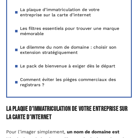
La plaque d’immatriculation de votre
entreprise sur la carte d’internet
Les filtres essentiels pour trouver une marque
mémorable
Le dilemme du nom de domaine : choisir son
extension stratégiquement
Le pack de bienvenue à exiger dès le départ
Comment éviter les pièges commerciaux des
registrars ?
La plaque d’immatriculation de votre entreprise sur
la carte d’internet
Pour l’imager simplement,
un nom de domaine est