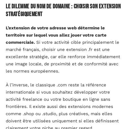
Le dilemme du nom de domaine : choisir son extension
stratégiquement
L’extension de votre adresse web détermine le
territoire sur lequel vous allez jouer votre carte
commerciale.
Si votre activité cible principalement le
marché français, choisir une extension .fr est une
excellente stratégie, car elle renforce immédiatement
une image locale, de proximité et de conformité avec
les normes européennes.
À l’inverse, le classique .com reste la référence
internationale si vous souhaitez développer votre
activité freelance ou votre boutique en ligne sans
frontières. Il existe aussi des extensions modernes
comme .shop ou .studio, plus créatives, mais elles
doivent être utilisées uniquement si elles définissent
clairement votre niche au premier regard.