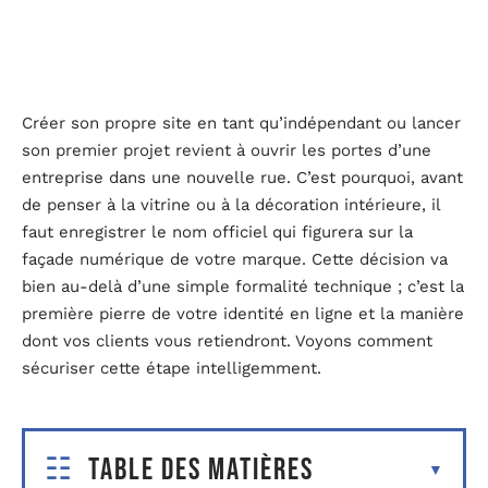
Créer son propre site en tant qu’indépendant ou lancer
son premier projet revient à ouvrir les portes d’une
entreprise dans une nouvelle rue. C’est pourquoi, avant
de penser à la vitrine ou à la décoration intérieure, il
faut enregistrer le nom officiel qui figurera sur la
façade numérique de votre marque. Cette décision va
bien au-delà d’une simple formalité technique ; c’est la
première pierre de votre identité en ligne et la manière
dont vos clients vous retiendront. Voyons comment
sécuriser cette étape intelligemment.
Table des matières