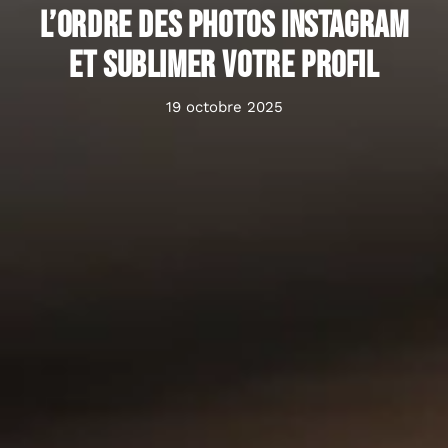
l’ordre des photos Instagram
et sublimer votre profil
19 octobre 2025