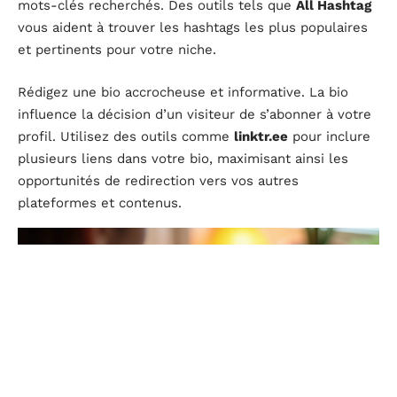
mots-clés recherchés. Des outils tels que
All Hashtag
vous aident à trouver les hashtags les plus populaires
et pertinents pour votre niche.
Rédigez une bio accrocheuse et informative. La bio
influence la décision d’un visiteur de s’abonner à votre
profil. Utilisez des outils comme
linktr.ee
pour inclure
plusieurs liens dans votre bio, maximisant ainsi les
opportunités de redirection vers vos autres
plateformes et contenus.