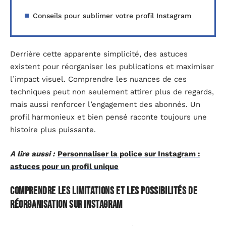
Conseils pour sublimer votre profil Instagram
Derrière cette apparente simplicité, des astuces
existent pour réorganiser les publications et maximiser
l’impact visuel. Comprendre les nuances de ces
techniques peut non seulement attirer plus de regards,
mais aussi renforcer l’engagement des abonnés. Un
profil harmonieux et bien pensé raconte toujours une
histoire plus puissante.
A lire aussi :
Personnaliser la police sur Instagram :
astuces pour un profil unique
Comprendre les limitations et les possibilités de
réorganisation sur Instagram