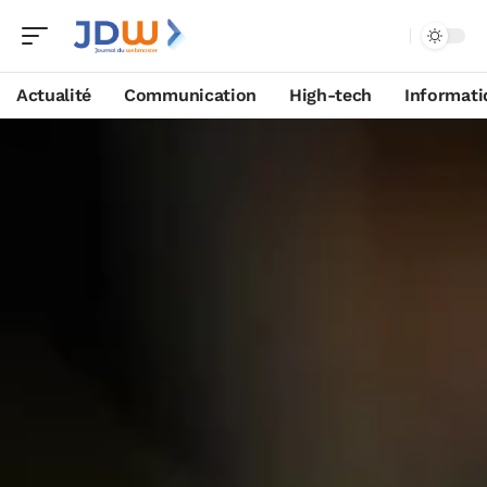
Actualité
Communication
High-tech
Informati