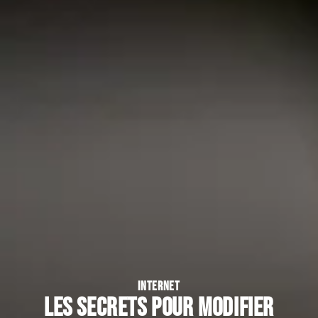
INTERNET
Les secrets pour modifier