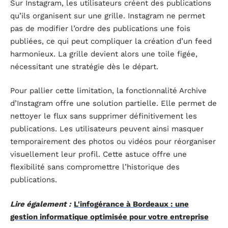
Sur Instagram, les utilisateurs créent des publications
qu’ils organisent sur une grille. Instagram ne permet
pas de modifier l’ordre des publications une fois
publiées, ce qui peut compliquer la création d’un feed
harmonieux. La grille devient alors une toile figée,
nécessitant une stratégie dès le départ.
Pour pallier cette limitation, la fonctionnalité Archive
d’Instagram offre une solution partielle. Elle permet de
nettoyer le flux sans supprimer définitivement les
publications. Les utilisateurs peuvent ainsi masquer
temporairement des photos ou vidéos pour réorganiser
visuellement leur profil. Cette astuce offre une
flexibilité sans compromettre l’historique des
publications.
Lire également :
L'infogérance à Bordeaux : une
gestion informatique optimisée pour votre entreprise