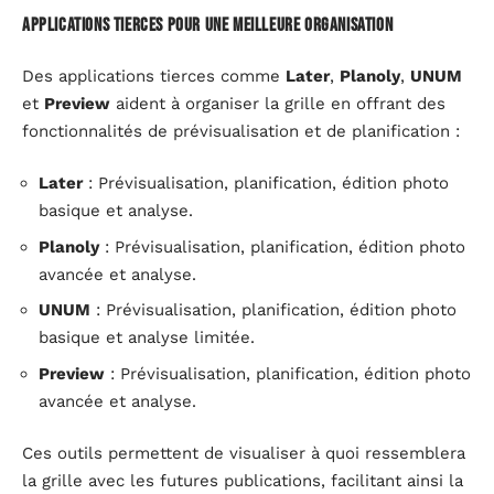
Applications tierces pour une meilleure organisation
Des applications tierces comme
Later
,
Planoly
,
UNUM
et
Preview
aident à organiser la grille en offrant des
fonctionnalités de prévisualisation et de planification :
Later
: Prévisualisation, planification, édition photo
basique et analyse.
Planoly
: Prévisualisation, planification, édition photo
avancée et analyse.
UNUM
: Prévisualisation, planification, édition photo
basique et analyse limitée.
Preview
: Prévisualisation, planification, édition photo
avancée et analyse.
Ces outils permettent de visualiser à quoi ressemblera
la grille avec les futures publications, facilitant ainsi la