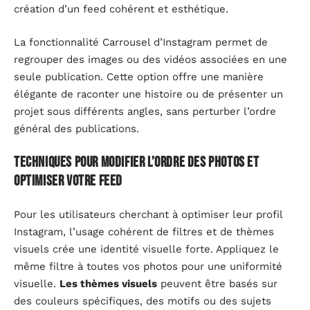
création d’un feed cohérent et esthétique.
La fonctionnalité Carrousel d’Instagram permet de
regrouper des images ou des vidéos associées en une
seule publication. Cette option offre une manière
élégante de raconter une histoire ou de présenter un
projet sous différents angles, sans perturber l’ordre
général des publications.
Techniques pour modifier l’ordre des photos et
optimiser votre feed
Pour les utilisateurs cherchant à optimiser leur profil
Instagram, l’usage cohérent de filtres et de thèmes
visuels crée une identité visuelle forte. Appliquez le
même filtre à toutes vos photos pour une uniformité
visuelle.
Les thèmes visuels
peuvent être basés sur
des couleurs spécifiques, des motifs ou des sujets