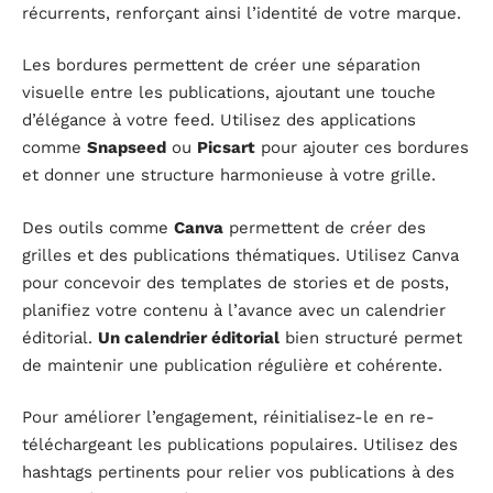
récurrents, renforçant ainsi l’identité de votre marque.
Les bordures permettent de créer une séparation
visuelle entre les publications, ajoutant une touche
d’élégance à votre feed. Utilisez des applications
comme
Snapseed
ou
Picsart
pour ajouter ces bordures
et donner une structure harmonieuse à votre grille.
Des outils comme
Canva
permettent de créer des
grilles et des publications thématiques. Utilisez Canva
pour concevoir des templates de stories et de posts,
planifiez votre contenu à l’avance avec un calendrier
éditorial.
Un calendrier éditorial
bien structuré permet
de maintenir une publication régulière et cohérente.
Pour améliorer l’engagement, réinitialisez-le en re-
téléchargeant les publications populaires. Utilisez des
hashtags pertinents pour relier vos publications à des