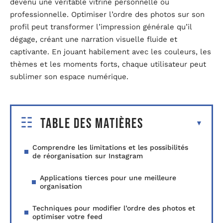
devenu une véritable vitrine personnelle ou
professionnelle. Optimiser l’ordre des photos sur son
profil peut transformer l’impression générale qu’il
dégage, créant une narration visuelle fluide et
captivante. En jouant habilement avec les couleurs, les
thèmes et les moments forts, chaque utilisateur peut
sublimer son espace numérique.
Table des matières
Comprendre les limitations et les possibilités
de réorganisation sur Instagram
Applications tierces pour une meilleure
organisation
Techniques pour modifier l’ordre des photos et
optimiser votre feed