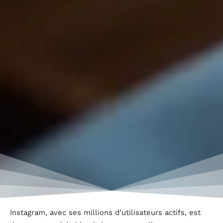
Instagram, avec ses millions d’utilisateurs actifs, est