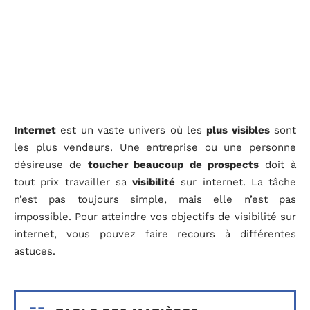
Internet
est un vaste univers où les
plus visibles
sont
les plus vendeurs. Une entreprise ou une personne
désireuse de
toucher beaucoup de prospects
doit à
tout prix travailler sa
visibilité
sur internet. La tâche
n’est pas toujours simple, mais elle n’est pas
impossible. Pour atteindre vos objectifs de visibilité sur
internet, vous pouvez faire recours à différentes
astuces.