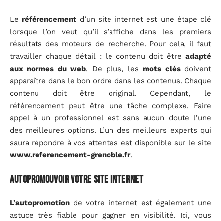
Le
référencement
d’un site internet est une étape clé
lorsque l’on veut qu’il s’affiche dans les premiers
résultats des moteurs de recherche. Pour cela, il faut
travailler chaque détail : le contenu doit être
adapté
aux normes du web
. De plus, les
mots clés
doivent
apparaître dans le bon ordre dans les contenus. Chaque
contenu doit être original. Cependant, le
référencement peut être une tâche complexe. Faire
appel à un professionnel est sans aucun doute l’une
des meilleures options. L’un des meilleurs experts qui
saura répondre à vos attentes est disponible sur le site
www.referencement-grenoble.fr
.
Autopromouvoir votre site internet
L’autopromotion
de votre internet est également une
astuce très fiable pour gagner en visibilité. Ici, vous