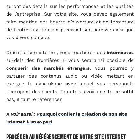
auront des détails sur les performances et les qualités
de l’entreprise. Sur votre site, vous devez également
faire mention des heures d’ouverture et de fermeture
de l’entreprise tout en précisant son adresse ainsi que
vos divers contacts.
Grâce au site internet, vous toucherez des
internautes
au-delà des frontières. Il vous sera ainsi possible de
conquérir des marchés étrangers
. Vous pourrez y
partager des contenus audio ou vidéo mettant en
exergue le dynamisme avec lequel vos personnels
s’occupent des clients. Toutefois, avoir un site ne suffit
pas, il faut le référencer.
A voir aussi :
Pourquoi confier la création de son site
internet à un expert
Procéder au référencement de votre site internet