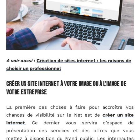
A voir aussi :
Création de sites internet : les raisons de
choisir un professionnel
Créer un site internet à votre image ou à l’image de
votre entreprise
La première des choses à faire pour accroître vos
chances de visibilité sur le Net est de
créer un site
internet
. Ce dernier vous servira d’espace de
présentation des services et des offres que vous
mettez à disposition du grand public. Les internautes