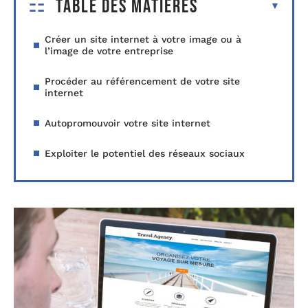
Table des matières
Créer un site internet à votre image ou à
l’image de votre entreprise
Procéder au référencement de votre site
internet
Autopromouvoir votre site internet
Exploiter le potentiel des réseaux sociaux