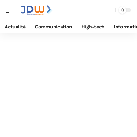
Actualité
Communication
High-tech
Informati