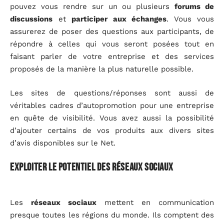
pouvez vous rendre sur un ou plusieurs
forums de
discussions
et
participer aux échanges
. Vous vous
assurerez de poser des questions aux participants, de
répondre à celles qui vous seront posées tout en
faisant parler de votre entreprise et des services
proposés de la manière la plus naturelle possible.
Les sites de questions/réponses sont aussi de
véritables cadres d’autopromotion pour une entreprise
en quête de visibilité. Vous avez aussi la possibilité
d’ajouter certains de vos produits aux divers sites
d’avis disponibles sur le Net.
Exploiter le potentiel des réseaux sociaux
Les
réseaux sociaux
mettent en communication
presque toutes les régions du monde. Ils comptent des