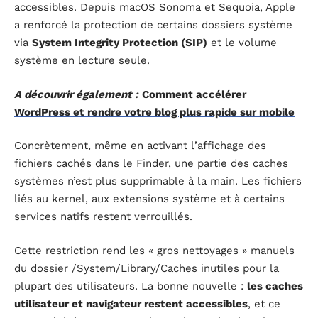
accessibles. Depuis macOS Sonoma et Sequoia, Apple
a renforcé la protection de certains dossiers système
via
System Integrity Protection (SIP)
et le volume
système en lecture seule.
A découvrir également :
Comment accélérer
WordPress et rendre votre blog plus rapide sur mobile
Concrètement, même en activant l’affichage des
fichiers cachés dans le Finder, une partie des caches
systèmes n’est plus supprimable à la main. Les fichiers
liés au kernel, aux extensions système et à certains
services natifs restent verrouillés.
Cette restriction rend les « gros nettoyages » manuels
du dossier /System/Library/Caches inutiles pour la
plupart des utilisateurs. La bonne nouvelle :
les caches
utilisateur et navigateur restent accessibles
, et ce