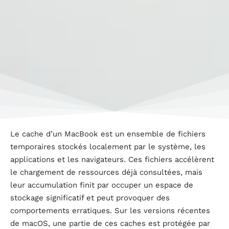
Le cache d’un MacBook est un ensemble de fichiers
temporaires stockés localement par le système, les
applications et les navigateurs. Ces fichiers accélèrent
le chargement de ressources déjà consultées, mais
leur accumulation finit par occuper un espace de
stockage significatif et peut provoquer des
comportements erratiques. Sur les versions récentes
de macOS, une partie de ces caches est protégée par