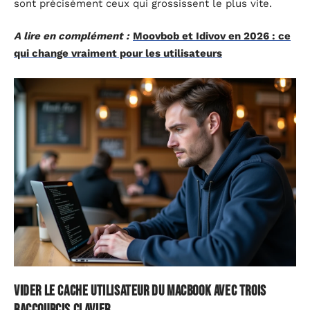
sont précisément ceux qui grossissent le plus vite.
A lire en complément :
Moovbob et Idivov en 2026 : ce
qui change vraiment pour les utilisateurs
Vider le cache utilisateur du MacBook avec trois
raccourcis clavier