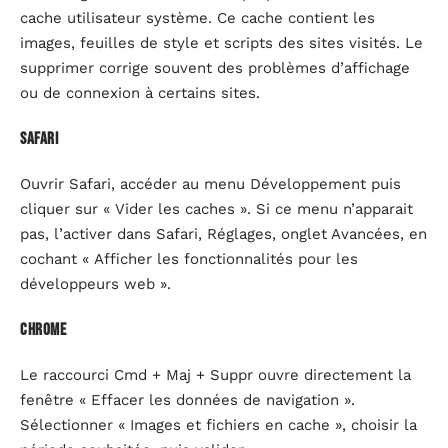
cache utilisateur système. Ce cache contient les
images, feuilles de style et scripts des sites visités. Le
supprimer corrige souvent des problèmes d’affichage
ou de connexion à certains sites.
Safari
Ouvrir Safari, accéder au menu Développement puis
cliquer sur « Vider les caches ». Si ce menu n’apparait
pas, l’activer dans Safari, Réglages, onglet Avancées, en
cochant « Afficher les fonctionnalités pour les
développeurs web ».
Chrome
Le raccourci Cmd + Maj + Suppr ouvre directement la
fenêtre « Effacer les données de navigation ».
Sélectionner « Images et fichiers en cache », choisir la