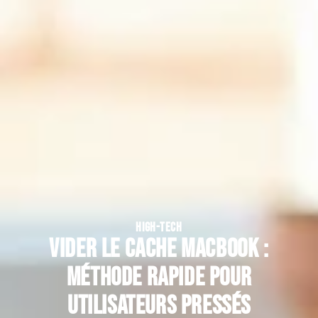
HIGH-TECH
Vider le cache MacBook :
méthode rapide pour
utilisateurs pressés