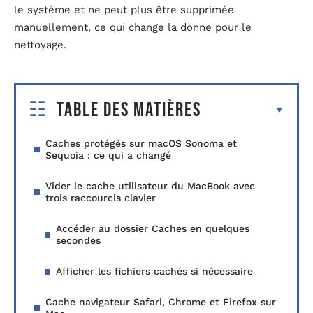
le système et ne peut plus être supprimée
manuellement, ce qui change la donne pour le
nettoyage.
Table des matières
Caches protégés sur macOS Sonoma et
Sequoia : ce qui a changé
Vider le cache utilisateur du MacBook avec
trois raccourcis clavier
Accéder au dossier Caches en quelques
secondes
Afficher les fichiers cachés si nécessaire
Cache navigateur Safari, Chrome et Firefox sur