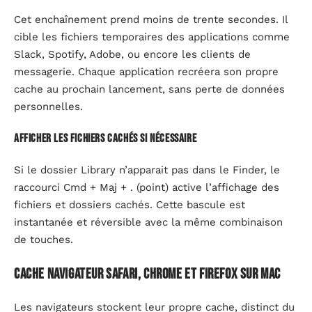
Cet enchaînement prend moins de trente secondes. Il
cible les fichiers temporaires des applications comme
Slack, Spotify, Adobe, ou encore les clients de
messagerie. Chaque application recréera son propre
cache au prochain lancement, sans perte de données
personnelles.
Afficher les fichiers cachés si nécessaire
Si le dossier Library n’apparait pas dans le Finder, le
raccourci Cmd + Maj + . (point) active l’affichage des
fichiers et dossiers cachés. Cette bascule est
instantanée et réversible avec la même combinaison
de touches.
Cache navigateur Safari, Chrome et Firefox sur Mac
Les navigateurs stockent leur propre cache, distinct du