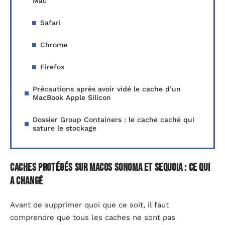
Mac
Safari
Chrome
Firefox
Précautions après avoir vidé le cache d’un
MacBook Apple Silicon
Dossier Group Containers : le cache caché qui
sature le stockage
Caches protégés sur macOS Sonoma et Sequoia : ce qui
a changé
Avant de supprimer quoi que ce soit, il faut
comprendre que tous les caches ne sont pas