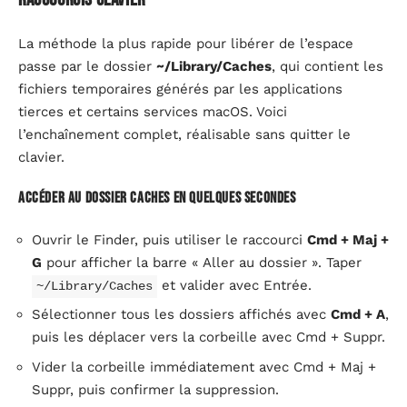
La méthode la plus rapide pour libérer de l’espace
passe par le dossier
~/Library/Caches
, qui contient les
fichiers temporaires générés par les applications
tierces et certains services macOS. Voici
l’enchaînement complet, réalisable sans quitter le
clavier.
Accéder au dossier Caches en quelques secondes
Ouvrir le Finder, puis utiliser le raccourci
Cmd + Maj +
G
pour afficher la barre « Aller au dossier ». Taper
et valider avec Entrée.
~/Library/Caches
Sélectionner tous les dossiers affichés avec
Cmd + A
,
puis les déplacer vers la corbeille avec Cmd + Suppr.
Vider la corbeille immédiatement avec Cmd + Maj +
Suppr, puis confirmer la suppression.