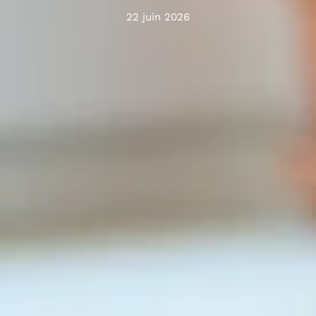
22 juin 2026