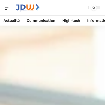
Actualité
Communication
High-tech
Informati