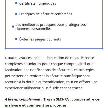
Certificats numériques
Pratiques de sécurité renforcées
Les meilleures pratiques pour protéger ses
données personnelles
Éviter les pièges courants
D’autres astuces incluent la création de mots de passe
complexes et uniques pour chaque compte, ainsi que
l’activation des notifications de sécurité. Ces stratégies
permettent de renforcer la sécurité numérique sans
recourir à la double authentification, tout en offrant une
expérience utilisateur plus fluide et sans tracas.
A lire en complément :
Trojan SMS-PA : comprendre ce
malware et comment se protéger