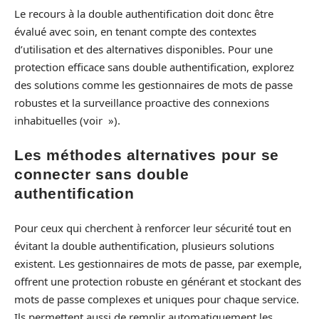
Le recours à la double authentification doit donc être
évalué avec soin, en tenant compte des contextes
d’utilisation et des alternatives disponibles. Pour une
protection efficace sans double authentification, explorez
des solutions comme les gestionnaires de mots de passe
robustes et la surveillance proactive des connexions
inhabituelles (voir »).
Les méthodes alternatives pour se
connecter sans double
authentification
Pour ceux qui cherchent à renforcer leur sécurité tout en
évitant la double authentification, plusieurs solutions
existent. Les gestionnaires de mots de passe, par exemple,
offrent une protection robuste en générant et stockant des
mots de passe complexes et uniques pour chaque service.
Ils permettent aussi de remplir automatiquement les