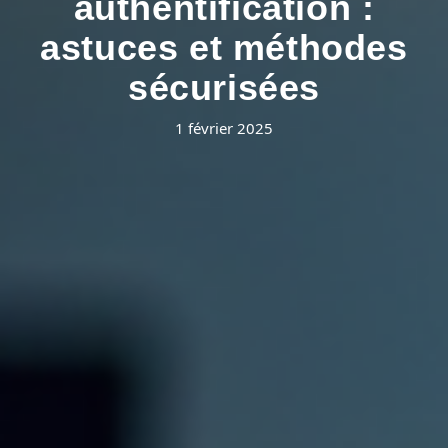
authentification :
astuces et méthodes
sécurisées
1 février 2025