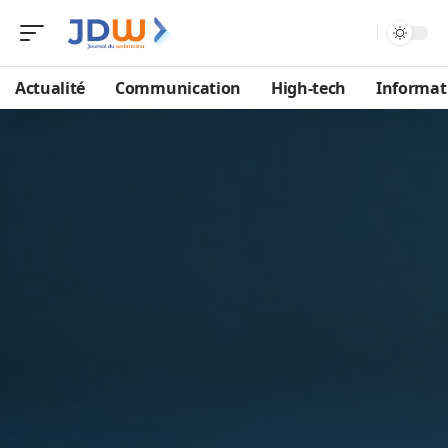
Actualité
Communication
High-tech
Informat