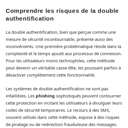
Comprendre les risques de la double
authentification
La double authentification, bien que perçue comme une
mesure de sécurité incontournable, présente aussi des
inconvénients. Une première problématique réside dans la
complexité et le temps ajouté aux processus de connexion.
Pour les utilisateurs moins technophiles, cette méthode
peut devenir un véritable casse-tête, les poussant parfois à
désactiver complètement cette fonctionnalité.
Les systèmes de double authentification ne sont pas
infaillibles. Les
phishing
sophistiqués peuvent contourner
cette protection en incitant les utilisateurs à divulguer leurs
codes de sécurité temporaires. Le recours à des SMS,
souvent utilisés dans cette méthode, expose à des risques
de piratage ou de redirection frauduleuse des messages.