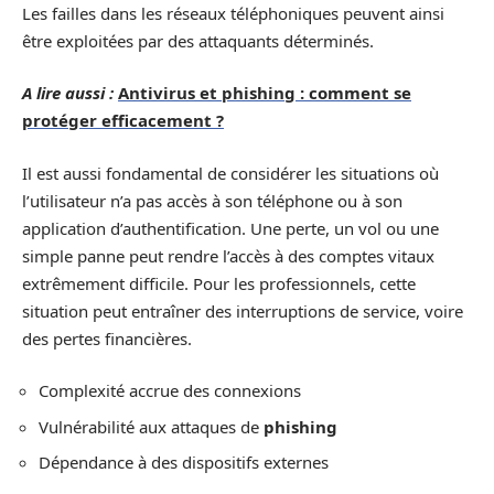
Les failles dans les réseaux téléphoniques peuvent ainsi
être exploitées par des attaquants déterminés.
A lire aussi :
Antivirus et phishing : comment se
protéger efficacement ?
Il est aussi fondamental de considérer les situations où
l’utilisateur n’a pas accès à son téléphone ou à son
application d’authentification. Une perte, un vol ou une
simple panne peut rendre l’accès à des comptes vitaux
extrêmement difficile. Pour les professionnels, cette
situation peut entraîner des interruptions de service, voire
des pertes financières.
Complexité accrue des connexions
Vulnérabilité aux attaques de
phishing
Dépendance à des dispositifs externes