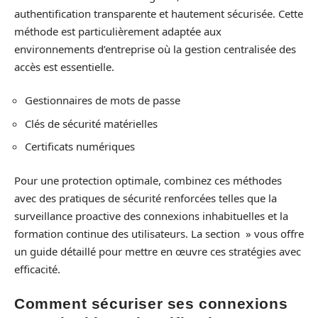
authentification transparente et hautement sécurisée. Cette
méthode est particulièrement adaptée aux
environnements d’entreprise où la gestion centralisée des
accès est essentielle.
Gestionnaires de mots de passe
Clés de sécurité matérielles
Certificats numériques
Pour une protection optimale, combinez ces méthodes
avec des pratiques de sécurité renforcées telles que la
surveillance proactive des connexions inhabituelles et la
formation continue des utilisateurs. La section » vous offre
un guide détaillé pour mettre en œuvre ces stratégies avec
efficacité.
Comment sécuriser ses connexions