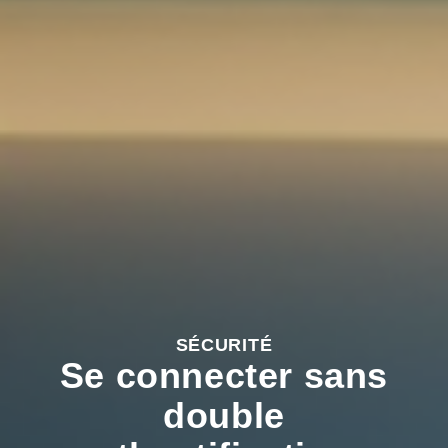
SÉCURITÉ
Se connecter sans
double