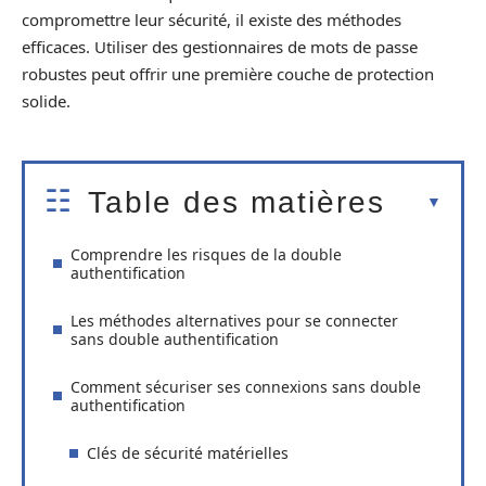
compromettre leur sécurité, il existe des méthodes
efficaces. Utiliser des gestionnaires de mots de passe
robustes peut offrir une première couche de protection
solide.
Table des matières
Comprendre les risques de la double
authentification
Les méthodes alternatives pour se connecter
sans double authentification
Comment sécuriser ses connexions sans double
authentification
Clés de sécurité matérielles