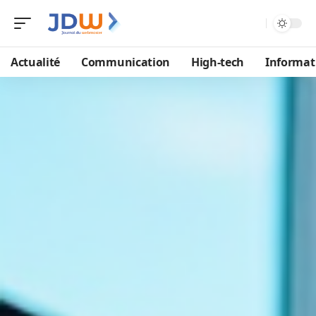
Actualité
Communication
High-tech
Informat