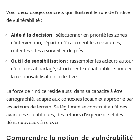
Voici deux usages concrets qui illustrent le rôle de l’indice
de vulnérabilité :
Aide à la décision
: sélectionner en priorité les zones
d’intervention, répartir efficacement les ressources,
cibler les sites à surveiller de près.
Outil de sensibilisation
: rassembler les acteurs autour
d’un constat partagé, structurer le débat public, stimuler
la responsabilisation collective.
La force de l’indice réside aussi dans sa capacité à être
cartographié, adapté aux contextes locaux et approprié par
les acteurs de terrain. Sa légitimité se construit au fil des
avancées scientifiques, des retours d’expérience et des
défis nouveaux à relever.
Comprendre la notion de vulnérabilité