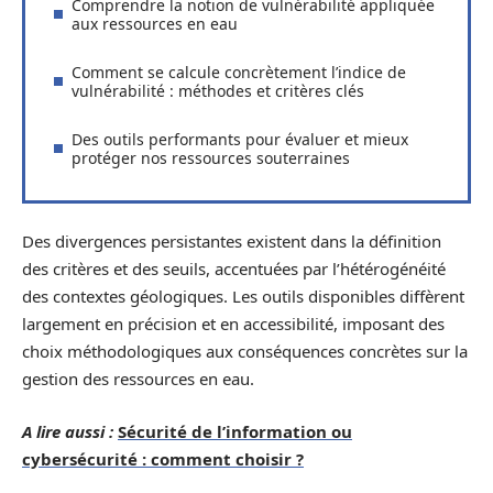
Comprendre la notion de vulnérabilité appliquée
aux ressources en eau
Comment se calcule concrètement l’indice de
vulnérabilité : méthodes et critères clés
Des outils performants pour évaluer et mieux
protéger nos ressources souterraines
Des divergences persistantes existent dans la définition
des critères et des seuils, accentuées par l’hétérogénéité
des contextes géologiques. Les outils disponibles diffèrent
largement en précision et en accessibilité, imposant des
choix méthodologiques aux conséquences concrètes sur la
gestion des ressources en eau.
A lire aussi :
Sécurité de l’information ou
cybersécurité : comment choisir ?