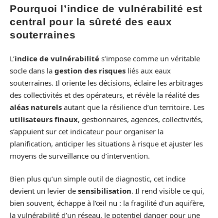
Pourquoi l’indice de vulnérabilité est
central pour la sûreté des eaux
souterraines
L’
indice de vulnérabilité
s’impose comme un véritable
socle dans la
gestion des risques
liés aux eaux
souterraines. Il oriente les décisions, éclaire les arbitrages
des collectivités et des opérateurs, et révèle la réalité des
aléas naturels
autant que la résilience d’un territoire. Les
utilisateurs finaux
, gestionnaires, agences, collectivités,
s’appuient sur cet indicateur pour organiser la
planification, anticiper les situations à risque et ajuster les
moyens de surveillance ou d’intervention.
Bien plus qu’un simple outil de diagnostic, cet indice
devient un levier de
sensibilisation
. Il rend visible ce qui,
bien souvent, échappe à l’œil nu : la fragilité d’un aquifère,
la vulnérabilité d’un réseau, le potentiel danger pour une