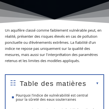
Un aquifère classé comme faiblement vulnérable peut, en
réalité, présenter des risques élevés en cas de pollution
ponctuelle ou d’événements extrêmes. La fiabilité d’un
indice ne repose pas uniquement sur la qualité des
mesures, mais aussi sur l’interprétation des paramètres
retenus et les limites des modèles appliqués.
Table des matières
Pourquoi l’indice de vulnérabilité est central
pour la sûreté des eaux souterraines