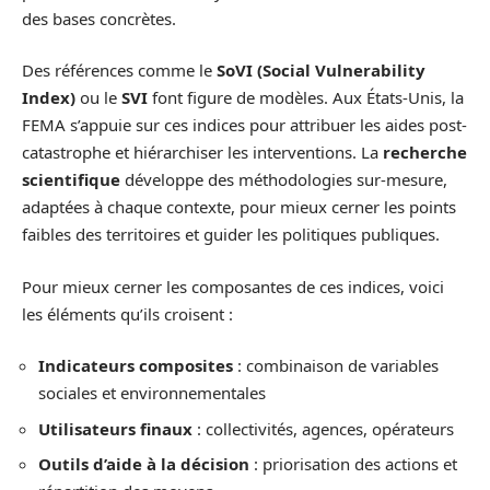
des bases concrètes.
Des références comme le
SoVI (Social Vulnerability
Index)
ou le
SVI
font figure de modèles. Aux États-Unis, la
FEMA s’appuie sur ces indices pour attribuer les aides post-
catastrophe et hiérarchiser les interventions. La
recherche
scientifique
développe des méthodologies sur-mesure,
adaptées à chaque contexte, pour mieux cerner les points
faibles des territoires et guider les politiques publiques.
Pour mieux cerner les composantes de ces indices, voici
les éléments qu’ils croisent :
Indicateurs composites
: combinaison de variables
sociales et environnementales
Utilisateurs finaux
: collectivités, agences, opérateurs
Outils d’aide à la décision
: priorisation des actions et