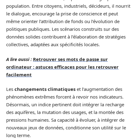
population. Entre citoyens, industriels, décideurs, il nourrit
le dialogue, encourage la prise de conscience et peut
même orienter l’attribution de fonds ou l’évolution de
politiques publiques. Les scénarios construits sur des
données solides contribuent à l’élaboration de stratégies
collectives, adaptées aux spécificités locales.
A lire aussi :
Retrouver ses mots de passe sur
ordinateur : astuces efficaces pour les retrouver
facilement
Les
changements climatiques
et l’augmentation des
phénomènes extrêmes forcent à revoir nos indicateurs.
Désormais, un indice pertinent doit intégrer la recharge
des aquifères, la mutation des usages, et la montée des
pressions humaines. Sa capacité à évoluer, à intégrer de
nouveaux jeux de données, conditionne son utilité sur le
long terme.