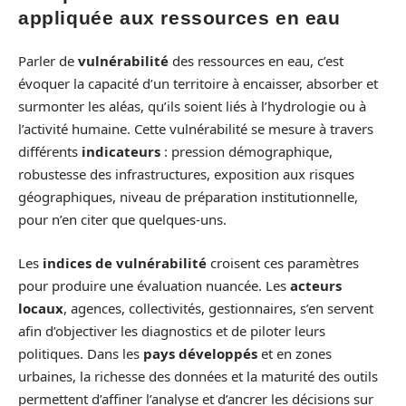
appliquée aux ressources en eau
Parler de
vulnérabilité
des ressources en eau, c’est
évoquer la capacité d’un territoire à encaisser, absorber et
surmonter les aléas, qu’ils soient liés à l’hydrologie ou à
l’activité humaine. Cette vulnérabilité se mesure à travers
différents
indicateurs
: pression démographique,
robustesse des infrastructures, exposition aux risques
géographiques, niveau de préparation institutionnelle,
pour n’en citer que quelques-uns.
Les
indices de vulnérabilité
croisent ces paramètres
pour produire une évaluation nuancée. Les
acteurs
locaux
, agences, collectivités, gestionnaires, s’en servent
afin d’objectiver les diagnostics et de piloter leurs
politiques. Dans les
pays développés
et en zones
urbaines, la richesse des données et la maturité des outils
permettent d’affiner l’analyse et d’ancrer les décisions sur