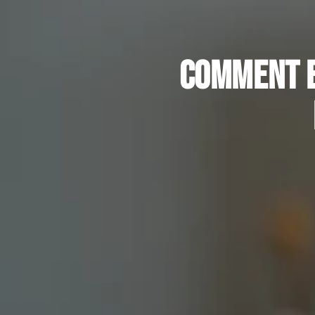
Comment b