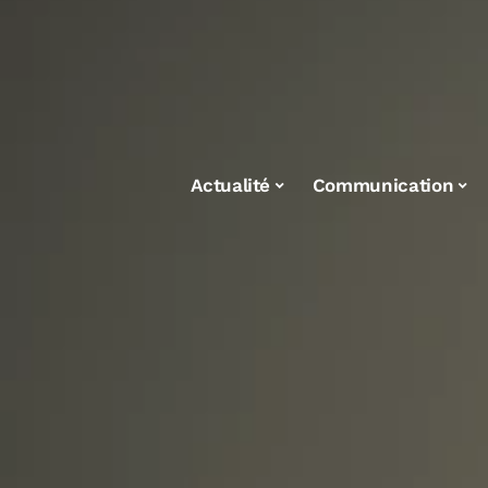
Actualité
Communication