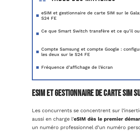
eSIM et gestionnaire de carte SIM sur le Gala
S24 FE
Ce que Smart Switch transfère et ce qu’il ou
Compte Samsung et compte Google : configu
les deux sur le S24 FE
Fréquence d’affichage de l’écran
eSIM et gestionnaire de carte SIM s
Les concurrents se concentrent sur l’insert
aussi en charge l’
eSIM dès le premier déma
un numéro professionnel d’un numéro perso