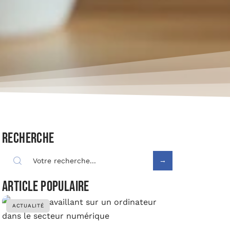
Recherche
Article populaire
ACTUALITÉ