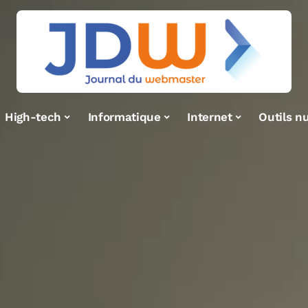
High-tech
Informatique
Internet
Outils n