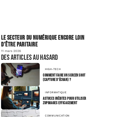
Le secteur du numérique encore loin
d’être paritaire
11 mars 2026
Des articles au hasard
HIGH-TECH
Comment faire un screen shot
(capture d’écran) ?
INFORMATIQUE
Astuces inédites pour utiliser
Zupimages efficacement
COMMUNICATION