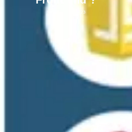
14 novembre 2023