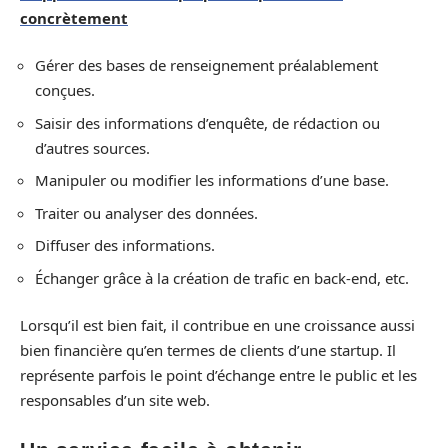
concrètement
Gérer des bases de renseignement préalablement
conçues.
Saisir des informations d’enquête, de rédaction ou
d’autres sources.
Manipuler ou modifier les informations d’une base.
Traiter ou analyser des données.
Diffuser des informations.
Échanger grâce à la création de trafic en back-end, etc.
Lorsqu’il est bien fait, il contribue en une croissance aussi
bien financière qu’en termes de clients d’une startup. Il
représente parfois le point d’échange entre le public et les
responsables d’un site web.