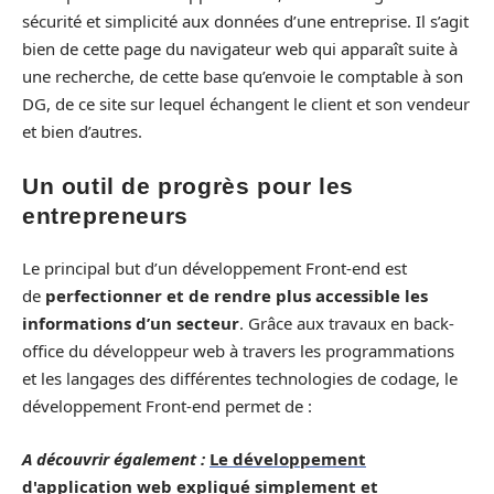
sécurité et simplicité aux données d’une entreprise. Il s’agit
bien de cette page du navigateur web qui apparaît suite à
une recherche, de cette base qu’envoie le comptable à son
DG, de ce site sur lequel échangent le client et son vendeur
et bien d’autres.
Un outil de progrès pour les
entrepreneurs
Le principal but d’un développement Front-end est
de
perfectionner et de rendre plus accessible les
informations d’un secteur
. Grâce aux travaux en back-
office du développeur web à travers les programmations
et les langages des différentes technologies de codage, le
développement Front-end permet de :
A découvrir également :
Le développement
d'application web expliqué simplement et