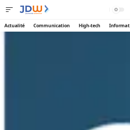
Actualité
Communication
High-tech
Informat