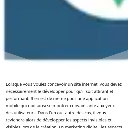
Lorsque vous voulez concevoir un site internet, vous devez
nécessairement le développer pour qu’il soit attirant et
performant. Il en est de même pour une application
mobile qui doit ainsi se montrer convaincante aux yeux
des utilisateurs. Dans l’un ou l’autre des cas, il vous
reviendra alors de développer les aspects invisibles et
visibles lors de la création. En marketing digital, les aspects