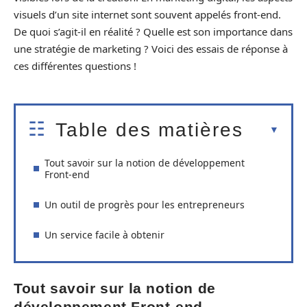
visuels d’un site internet sont souvent appelés front-end.
De quoi s’agit-il en réalité ? Quelle est son importance dans
une stratégie de marketing ? Voici des essais de réponse à
ces différentes questions !
Table des matières
Tout savoir sur la notion de développement
Front-end
Un outil de progrès pour les entrepreneurs
Un service facile à obtenir
Tout savoir sur la notion de
développement Front-end