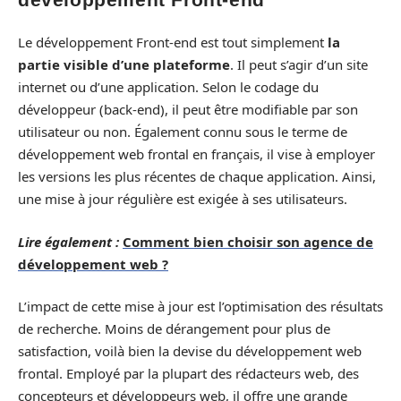
Le développement Front-end est tout simplement
la
partie visible d’une plateforme
. Il peut s’agir d’un site
internet ou d’une application. Selon le codage du
développeur (back-end), il peut être modifiable par son
utilisateur ou non. Également connu sous le terme de
développement web frontal en français, il vise à employer
les versions les plus récentes de chaque application. Ainsi,
une mise à jour régulière est exigée à ses utilisateurs.
Lire également :
Comment bien choisir son agence de
développement web ?
L’impact de cette mise à jour est l’optimisation des résultats
de recherche. Moins de dérangement pour plus de
satisfaction, voilà bien la devise du développement web
frontal. Employé par la plupart des rédacteurs web, des
concepteurs et développeurs web, il offre une grande